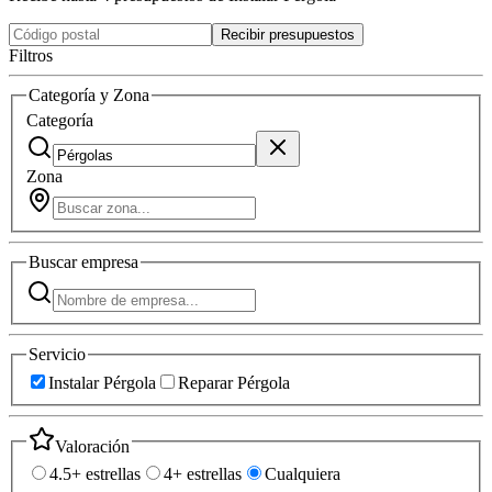
Recibir presupuestos
Filtros
Categoría y Zona
Categoría
Zona
Buscar
empresa
Servicio
Instalar Pérgola
Reparar Pérgola
Valoración
4.5+ estrellas
4+ estrellas
Cualquiera