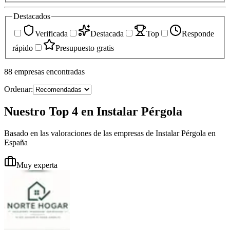
Destacados
Verificada
Destacada
Top
Responde
rápido
Presupuesto gratis
88
empresas
encontradas
Ordenar:
Nuestro Top 4 en Instalar Pérgola
Basado en las valoraciones de las empresas de Instalar Pérgola en
España
Muy experta