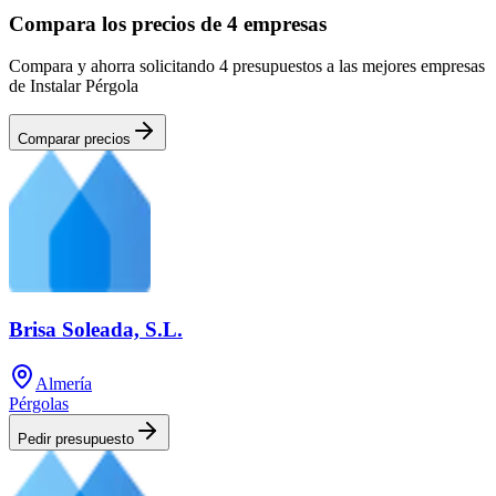
Compara los precios de 4 empresas
Compara y ahorra solicitando 4 presupuestos a las mejores empresas
de Instalar Pérgola
Comparar precios
Brisa Soleada, S.L.
Almería
Pérgolas
Pedir presupuesto