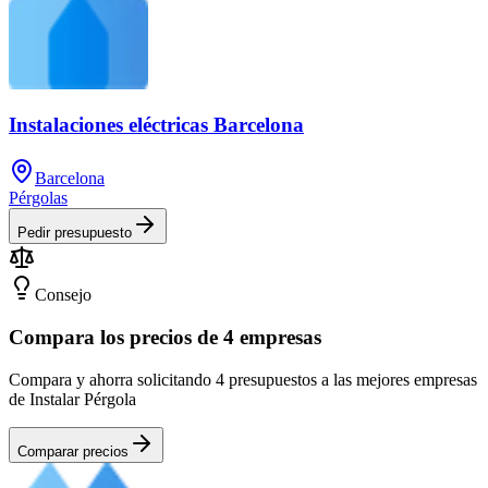
Instalaciones eléctricas Barcelona
Barcelona
Pérgolas
Pedir presupuesto
Consejo
Compara los precios de 4 empresas
Compara y ahorra solicitando 4 presupuestos a las mejores empresas
de Instalar Pérgola
Comparar precios