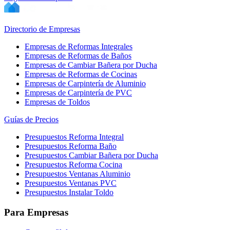
Directorio de Empresas
Empresas de Reformas Integrales
Empresas de Reformas de Baños
Empresas de Cambiar Bañera por Ducha
Empresas de Reformas de Cocinas
Empresas de Carpintería de Aluminio
Empresas de Carpintería de PVC
Empresas de Toldos
Guías de Precios
Presupuestos Reforma Integral
Presupuestos Reforma Baño
Presupuestos Cambiar Bañera por Ducha
Presupuestos Reforma Cocina
Presupuestos Ventanas Aluminio
Presupuestos Ventanas PVC
Presupuestos Instalar Toldo
Para Empresas