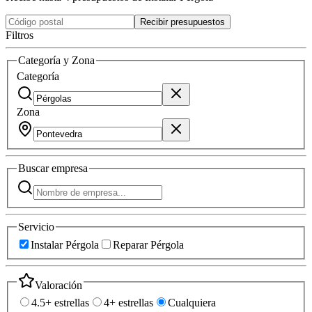
Recibir presupuestos
Filtros
Categoría y Zona
Categoría
Zona
Buscar
empresa
Servicio
Instalar Pérgola
Reparar Pérgola
Valoración
4.5+ estrellas
4+ estrellas
Cualquiera