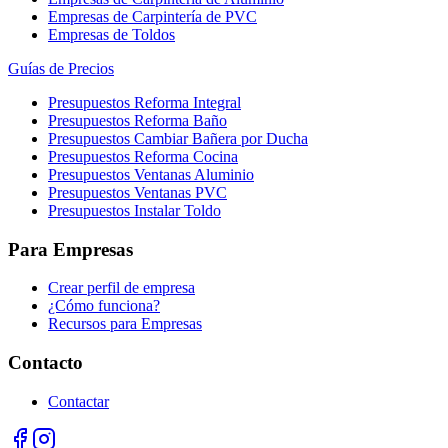
Empresas de Carpintería de PVC
Empresas de Toldos
Guías de Precios
Presupuestos Reforma Integral
Presupuestos Reforma Baño
Presupuestos Cambiar Bañera por Ducha
Presupuestos Reforma Cocina
Presupuestos Ventanas Aluminio
Presupuestos Ventanas PVC
Presupuestos Instalar Toldo
Para Empresas
Crear perfil de empresa
¿Cómo funciona?
Recursos para Empresas
Contacto
Contactar