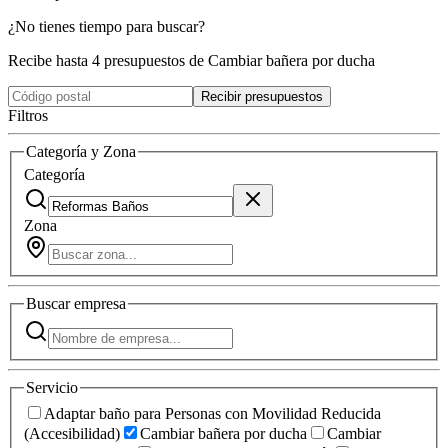
¿No tienes tiempo para buscar?
Recibe hasta 4 presupuestos de Cambiar bañera por ducha
Recibir presupuestos
Filtros
Categoría y Zona
Categoría
Zona
Buscar
empresa
Servicio
Adaptar baño para Personas con Movilidad Reducida
(Accesibilidad)
Cambiar bañera por ducha
Cambiar