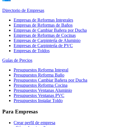
Directorio de Empresas
Empresas de Reformas Integrales
Empresas de Reformas de Baños
Empresas de Cambiar Bañera por Ducha
Empresas de Reformas de Cocinas
Empresas de Carpintería de Aluminio
Empresas de Carpintería de PVC
Empresas de Toldos
Guías de Precios
Presupuestos Reforma Integral
Presupuestos Reforma Baño
Presupuestos Cambiar Bañera por Ducha
Presupuestos Reforma Cocina
Presupuestos Ventanas Aluminio
Presupuestos Ventanas PVC
Presupuestos Instalar Toldo
Para Empresas
Crear perfil de empresa