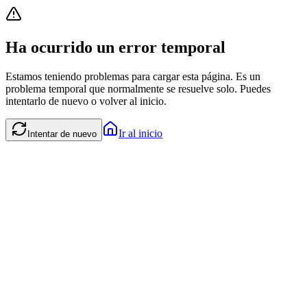
Ha ocurrido un error temporal
Estamos teniendo problemas para cargar esta página. Es un
problema temporal que normalmente se resuelve solo. Puedes
intentarlo de nuevo o volver al inicio.
Ir al inicio
Intentar de nuevo