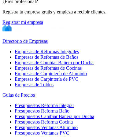
¿Eres profesional?
Registra tu empresa gratis y empieza a recibir clientes.
Registrar mi empresa
Directorio de Empresas
Empresas de Reformas Integrales
Empresas de Reformas de Baños
Empresas de Cambiar Bañera por Ducha
Empresas de Reformas de Cocinas
Empresas de Carpintería de Aluminio
Empresas de Carpintería de PVC
Empresas de Toldos
Guías de Precios
Presupuestos Reforma Integral
Presupuestos Reforma Baño
Presupuestos Cambiar Bañera por Ducha
Presupuestos Reforma Cocina
Presupuestos Ventanas Aluminio
Presupuestos Ventanas PVC