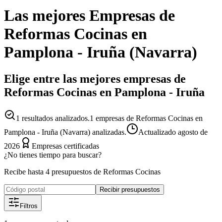
Las mejores
Empresas
de
Reformas Cocinas
en
Pamplona - Iruña
(
Navarra
)
Elige entre las mejores empresas de
Reformas Cocinas en Pamplona - Iruña
1
resultados analizados.
1 empresas de Reformas Cocinas en
Pamplona - Iruña (Navarra) analizadas.
Actualizado
agosto de
2026
Empresas certificadas
¿No tienes tiempo para buscar?
Recibe hasta 4 presupuestos de Reformas Cocinas
Recibir presupuestos
Filtros