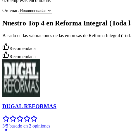
676
empresas
encontradas
Ordenar:
Nuestro Top 4 en Reforma Integral (Toda l
Basado en las valoraciones de las empresas de Reforma Integral (Tod
Recomendada
Recomendada
DUGAL REFORMAS
3/5 basado en 2 opiniones