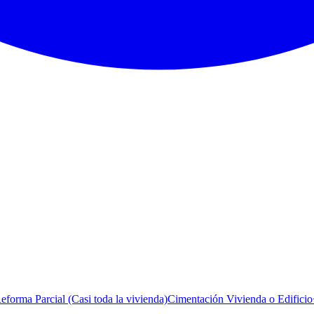
eforma Parcial (Casi toda la vivienda)
Cimentación Vivienda o Edificio