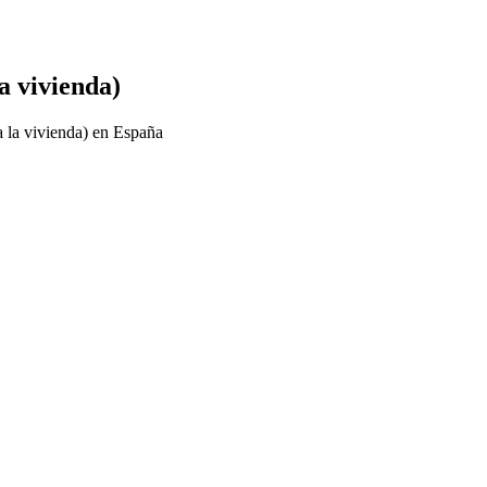
a vivienda)
a la vivienda) en España