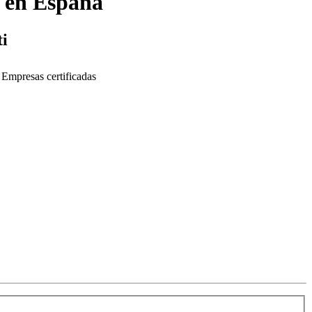
en España
ti
Empresas certificadas