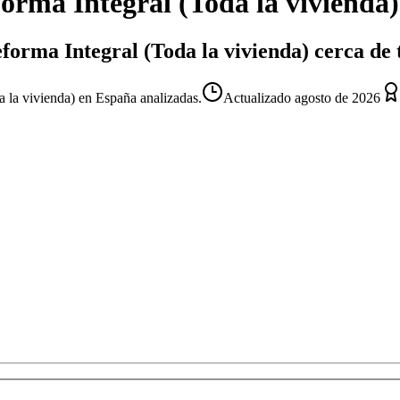
orma Integral (Toda la vivienda)
forma Integral (Toda la vivienda) cerca de 
 la vivienda) en España analizadas.
Actualizado
agosto de 2026