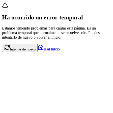
Ha ocurrido un error temporal
Estamos teniendo problemas para cargar esta página. Es un
problema temporal que normalmente se resuelve solo. Puedes
intentarlo de nuevo o volver al inicio.
Ir al inicio
Intentar de nuevo