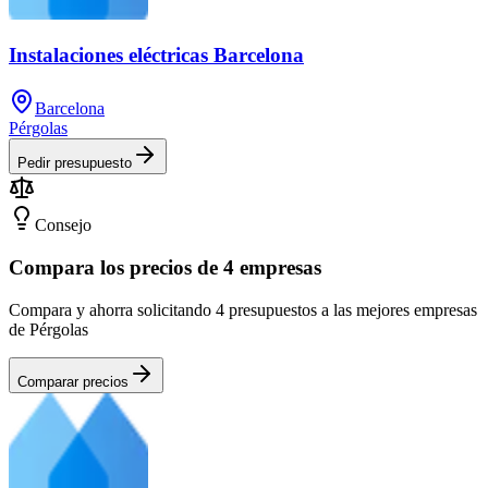
Instalaciones eléctricas Barcelona
Barcelona
Pérgolas
Pedir presupuesto
Consejo
Compara los precios de 4 empresas
Compara y ahorra solicitando 4 presupuestos a las mejores empresas
de Pérgolas
Comparar precios