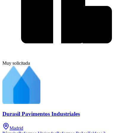
Muy solicitada
Durasil Pavimentos Industriales
Madrid