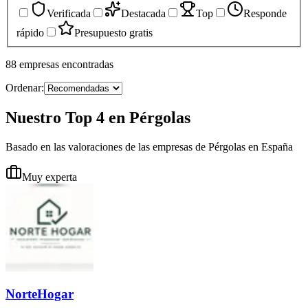
Verificada
Destacada
Top
Responde
rápido
Presupuesto gratis
88
empresas
encontradas
Ordenar:
Nuestro Top 4 en Pérgolas
Basado en las valoraciones de las empresas de Pérgolas en España
Muy experta
NorteHogar