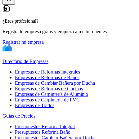
¿Eres profesional?
Registra tu empresa gratis y empieza a recibir clientes.
Registrar mi empresa
Directorio de Empresas
Empresas de Reformas Integrales
Empresas de Reformas de Baños
Empresas de Cambiar Bañera por Ducha
Empresas de Reformas de Cocinas
Empresas de Carpintería de Aluminio
Empresas de Carpintería de PVC
Empresas de Toldos
Guías de Precios
Presupuestos Reforma Integral
Presupuestos Reforma Baño
Presupuestos Cambiar Bañera por Ducha