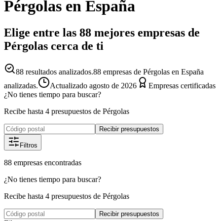
Pérgolas
en España
Elige entre las 88 mejores empresas de
Pérgolas cerca de ti
88
resultados analizados.
88 empresas de Pérgolas en España
analizadas.
Actualizado
agosto de 2026
Empresas certificadas
¿No tienes tiempo para buscar?
Recibe hasta 4 presupuestos de Pérgolas
Recibir presupuestos
Filtros
88
empresas
encontradas
¿No tienes tiempo para buscar?
Recibe hasta 4 presupuestos de Pérgolas
Recibir presupuestos