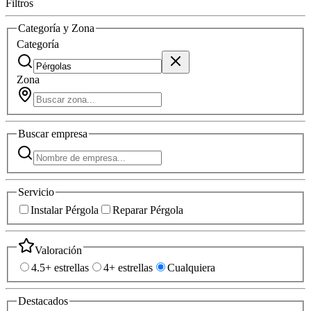
Filtros
Categoría y Zona
Categoría
Zona
Buscar
empresa
Servicio
Instalar Pérgola
Reparar Pérgola
Valoración
4.5+ estrellas
4+ estrellas
Cualquiera
Destacados