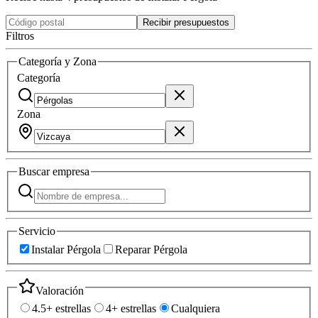
Recibir presupuestos
Filtros
Categoría y Zona
Categoría
Zona
Buscar
empresa
Servicio
Instalar Pérgola
Reparar Pérgola
Valoración
4.5+ estrellas
4+ estrellas
Cualquiera