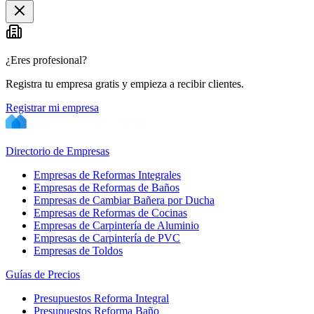
¿Eres profesional?
Registra tu empresa gratis y empieza a recibir clientes.
Registrar mi empresa
Directorio de Empresas
Empresas de Reformas Integrales
Empresas de Reformas de Baños
Empresas de Cambiar Bañera por Ducha
Empresas de Reformas de Cocinas
Empresas de Carpintería de Aluminio
Empresas de Carpintería de PVC
Empresas de Toldos
Guías de Precios
Presupuestos Reforma Integral
Presupuestos Reforma Baño