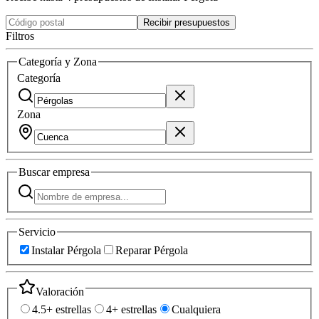
Recibir presupuestos
Filtros
Categoría y Zona
Categoría
Zona
Buscar
empresa
Servicio
Instalar Pérgola
Reparar Pérgola
Valoración
4.5+ estrellas
4+ estrellas
Cualquiera