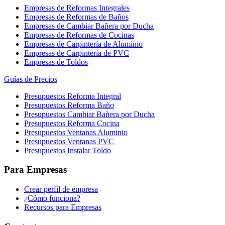
Empresas de Reformas Integrales
Empresas de Reformas de Baños
Empresas de Cambiar Bañera por Ducha
Empresas de Reformas de Cocinas
Empresas de Carpintería de Aluminio
Empresas de Carpintería de PVC
Empresas de Toldos
Guías de Precios
Presupuestos Reforma Integral
Presupuestos Reforma Baño
Presupuestos Cambiar Bañera por Ducha
Presupuestos Reforma Cocina
Presupuestos Ventanas Aluminio
Presupuestos Ventanas PVC
Presupuestos Instalar Toldo
Para Empresas
Crear perfil de empresa
¿Cómo funciona?
Recursos para Empresas