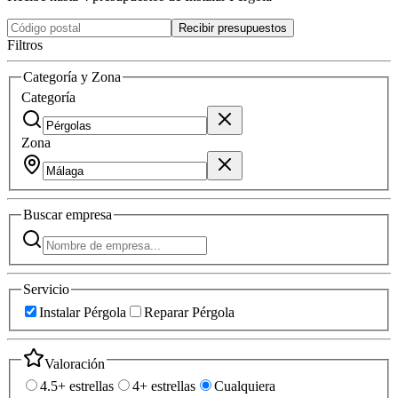
Recibir presupuestos
Filtros
Categoría y Zona
Categoría
Zona
Buscar
empresa
Servicio
Instalar Pérgola
Reparar Pérgola
Valoración
4.5+ estrellas
4+ estrellas
Cualquiera