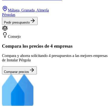
Málaga, Granada, Almería
Pérgolas
Pedir presupuesto
Consejo
Compara los precios de 4 empresas
Compara y ahorra solicitando 4 presupuestos a las mejores empresas
de Instalar Pérgola
Comparar precios