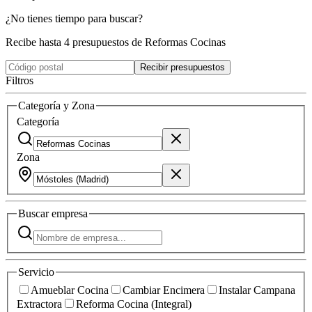
¿No tienes tiempo para buscar?
Recibe hasta 4 presupuestos de Reformas Cocinas
Recibir presupuestos
Filtros
Categoría y Zona
Categoría
Zona
Buscar
empresa
Servicio
Amueblar Cocina
Cambiar Encimera
Instalar Campana
Extractora
Reforma Cocina (Integral)