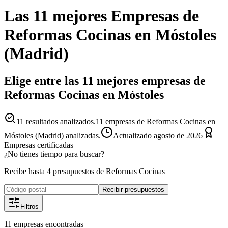
Las 11 mejores
Empresas
de
Reformas Cocinas
en
Móstoles
(
Madrid
)
Elige entre las 11 mejores empresas de
Reformas Cocinas en Móstoles
11
resultados analizados.
11 empresas de Reformas Cocinas en
Móstoles (Madrid) analizadas.
Actualizado
agosto de 2026
Empresas certificadas
¿No tienes tiempo para buscar?
Recibe hasta 4 presupuestos de Reformas Cocinas
Recibir presupuestos
Filtros
11
empresas
encontradas