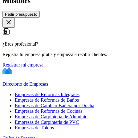
Móstoles
Leaflet
|
©
OpenStreetMap
Pedir presupuesto
+
−
¿Eres profesional?
Registra tu empresa gratis y empieza a recibir clientes.
Registrar mi empresa
Directorio de Empresas
Empresas de Reformas Integrales
Empresas de Reformas de Baños
Empresas de Cambiar Bañera por Ducha
Empresas de Reformas de Cocinas
Empresas de Carpintería de Aluminio
Empresas de Carpintería de PVC
Empresas de Toldos