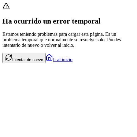
Ha ocurrido un error temporal
Estamos teniendo problemas para cargar esta página. Es un
problema temporal que normalmente se resuelve solo. Puedes
intentarlo de nuevo o volver al inicio.
Ir al inicio
Intentar de nuevo