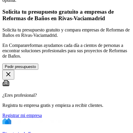
óptima.
Solicita tu presupuesto gratuito a empresas de
Reformas de Baños en Rivas-Vaciamadrid
Solicita tu presupuesto gratuito y compara empresas de Reformas de
Baños en Rivas-Vaciamadrid.
En Comparareformas ayudamos cada día a cientos de personas a
encontrar soluciones profesionales para sus proyectos de Reformas
de Baños.
Pedir presupuesto
¿Eres profesional?
Registra tu empresa gratis y empieza a recibir clientes.
Registrar mi empresa