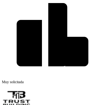
Muy solicitada