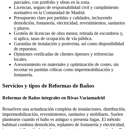
parciales, con portfolio y obras en la zona.
Licencias, seguro de responsabilidad civil y cumplimiento
normativo en la Comunidad de Madrid.
Presupuesto claro por partidas y calidades, incluyendo
demolición, fontanería, electricidad, revestimientos, sanitarios
y plazos.
Gestión de licencias de obra menor, retirada de escombros y,
si aplica, tasas de ocupación de vía pública.
Garantías de instalación y postventa, así como disponibilidad
de repuestos.
Opiniones verificadas de clientes ripenses y referencias
locales.
Asesoramiento en materiales y optimización de costes, sin
recortar en partidas críticas como impermeabilización y
fontanería.
Servicios y tipos de Reformas de Baños
Reformas de Baños integrales en Rivas-Vaciamadrid
Resuelven una actualización completa de instalaciones, distribución,
impermeabilización, revestimientos, sanitarios y mobiliario. Suelen
plantearse cuando el baño es antiguo o presenta fugas. El método
habitual combina demolición, replanteo de fontanería y electricidad,