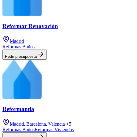
Reformar Renovación
Madrid
Reformas Baños
Pedir presupuesto
Reformantia
Madrid, Barcelona, Valencia
+5
Reformas Baños
Reformas Viviendas