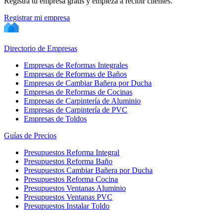
Registra tu empresa gratis y empieza a recibir clientes.
Registrar mi empresa
Directorio de Empresas
Empresas de Reformas Integrales
Empresas de Reformas de Baños
Empresas de Cambiar Bañera por Ducha
Empresas de Reformas de Cocinas
Empresas de Carpintería de Aluminio
Empresas de Carpintería de PVC
Empresas de Toldos
Guías de Precios
Presupuestos Reforma Integral
Presupuestos Reforma Baño
Presupuestos Cambiar Bañera por Ducha
Presupuestos Reforma Cocina
Presupuestos Ventanas Aluminio
Presupuestos Ventanas PVC
Presupuestos Instalar Toldo