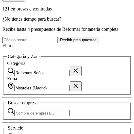
121
empresas
encontradas
¿No tienes tiempo para buscar?
Recibe hasta 4 presupuestos de Reformar fontanería completa
Recibir presupuestos
Filtros
Categoría y Zona
Categoría
Zona
Buscar
empresa
Servicio