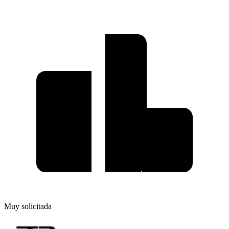
Muy solicitada