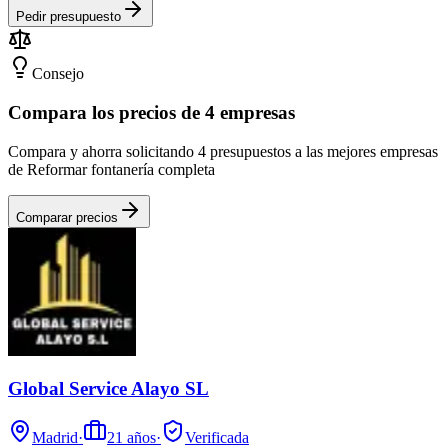
Pedir presupuesto
Consejo
Compara los precios de 4 empresas
Compara y ahorra solicitando 4 presupuestos a las mejores empresas
de Reformar fontanería completa
Comparar precios
Global Service Alayo SL
Madrid
·
21
años
·
Verificada