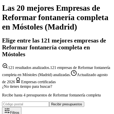
Las 20 mejores
Empresas
de
Reformar fontanería completa
en
Móstoles
(
Madrid
)
Elige entre las 121 mejores empresas de
Reformar fontanería completa en
Móstoles
121
resultados analizados.
121 empresas de Reformar fontanería
completa en Móstoles (Madrid) analizadas.
Actualizado
agosto
de 2026
Empresas certificadas
¿No tienes tiempo para buscar?
Recibe hasta 4 presupuestos de Reformar fontanería completa
Recibir presupuestos
Filtros