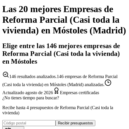
Las 20 mejores
Empresas
de
Reforma Parcial (Casi toda la
vivienda)
en
Móstoles
(
Madrid
)
Elige entre las 146 mejores empresas de
Reforma Parcial (Casi toda la vivienda)
en Móstoles
146
resultados analizados.
146 empresas de Reforma Parcial
(Casi toda la vivienda) en Móstoles (Madrid) analizadas.
Actualizado
agosto de 2026
Empresas certificadas
¿No tienes tiempo para buscar?
Recibe hasta 4 presupuestos de Reforma Parcial (Casi toda la
vivienda)
Recibir presupuestos