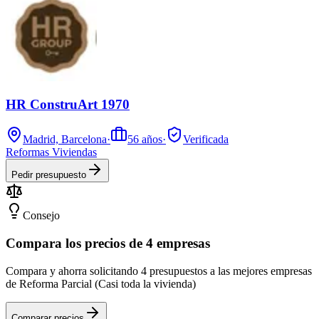
HR ConstruArt 1970
Madrid, Barcelona
·
56
años
·
Verificada
Reformas Viviendas
Pedir presupuesto
Consejo
Compara los precios de 4 empresas
Compara y ahorra solicitando 4 presupuestos a las mejores empresas
de Reforma Parcial (Casi toda la vivienda)
Comparar precios