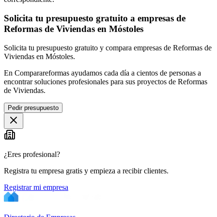
Solicita tu presupuesto gratuito a empresas de
Reformas de Viviendas en Móstoles
Solicita tu presupuesto gratuito y compara empresas de Reformas de
Viviendas en Móstoles.
En Comparareformas ayudamos cada día a cientos de personas a
encontrar soluciones profesionales para sus proyectos de Reformas
de Viviendas.
Pedir presupuesto
¿Eres profesional?
Registra tu empresa gratis y empieza a recibir clientes.
Registrar mi empresa