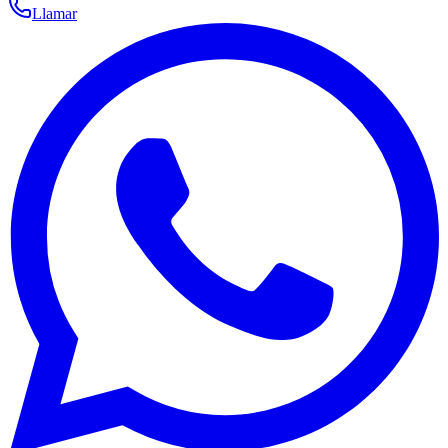
Llamar