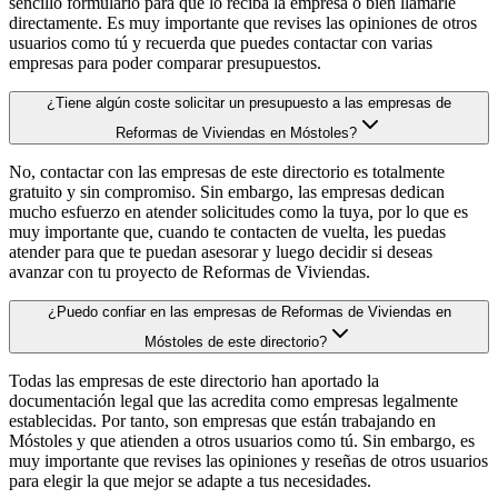
sencillo formulario para que lo reciba la empresa o bien llamarle
directamente. Es muy importante que revises las opiniones de otros
usuarios como tú y recuerda que puedes contactar con varias
empresas para poder comparar presupuestos.
¿Tiene algún coste solicitar un presupuesto a las empresas de
Reformas de Viviendas en Móstoles?
No, contactar con las empresas de este directorio es totalmente
gratuito y sin compromiso. Sin embargo, las empresas dedican
mucho esfuerzo en atender solicitudes como la tuya, por lo que es
muy importante que, cuando te contacten de vuelta, les puedas
atender para que te puedan asesorar y luego decidir si deseas
avanzar con tu proyecto de Reformas de Viviendas.
¿Puedo confiar en las empresas de Reformas de Viviendas en
Móstoles de este directorio?
Todas las empresas de este directorio han aportado la
documentación legal que las acredita como empresas legalmente
establecidas. Por tanto, son empresas que están trabajando en
Móstoles y que atienden a otros usuarios como tú. Sin embargo, es
muy importante que revises las opiniones y reseñas de otros usuarios
para elegir la que mejor se adapte a tus necesidades.