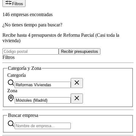
Filtros
146
empresas
encontradas
¿No tienes tiempo para buscar?
Recibe hasta 4 presupuestos de Reforma Parcial (Casi toda la
vivienda)
Recibir presupuestos
Filtros
Categoría y Zona
Categoría
Zona
Buscar
empresa