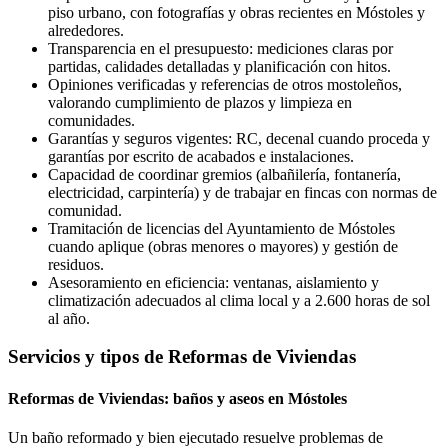
piso urbano, con fotografías y obras recientes en Móstoles y
alrededores.
Transparencia en el presupuesto: mediciones claras por
partidas, calidades detalladas y planificación con hitos.
Opiniones verificadas y referencias de otros mostoleños,
valorando cumplimiento de plazos y limpieza en
comunidades.
Garantías y seguros vigentes: RC, decenal cuando proceda y
garantías por escrito de acabados e instalaciones.
Capacidad de coordinar gremios (albañilería, fontanería,
electricidad, carpintería) y de trabajar en fincas con normas de
comunidad.
Tramitación de licencias del Ayuntamiento de Móstoles
cuando aplique (obras menores o mayores) y gestión de
residuos.
Asesoramiento en eficiencia: ventanas, aislamiento y
climatización adecuados al clima local y a 2.600 horas de sol
al año.
Servicios y tipos de Reformas de Viviendas
Reformas de Viviendas: baños y aseos en Móstoles
Un baño reformado y bien ejecutado resuelve problemas de