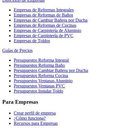
Directorio de Empresas
Empresas de Reformas Integrales
Empresas de Reformas de Baños
Empresas de Cambiar Bañera por Ducha
Empresas de Reformas de Cocinas
Empresas de Carpintería de Aluminio
Empresas de Carpintería de PVC
Empresas de Toldos
Guías de Precios
Presupuestos Reforma Integral
Presupuestos Reforma Baño
Presupuestos Cambiar Bañera por Ducha
Presupuestos Reforma Cocina
Presupuestos Ventanas Aluminio
Presupuestos Ventanas PVC
Presupuestos Instalar Toldo
Para Empresas
Crear perfil de empresa
¿Cómo funciona?
Recursos para Empresas