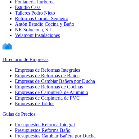
Fontaneria Iturberoa
Estudio Casa
Talleres Pedro Nieto
Reformas Coruña Sequeiro
Antón Estudio Cocina y Baño
NR Soluciona, S.L.
Velamont Instalaciones
Directorio de Empresas
Empresas de Reformas Integrales
Empresas de Reformas de Baños
Empresas de Cambiar Bañera por Ducha
Empresas de Reformas de Cocinas
Empresas de Carpintería de Aluminio
Empresas de Carpintería de PVC
Empresas de Toldos
Guías de Precios
Presupuestos Reforma Integral
Presupuestos Reforma Baño
Presupuestos Cambiar Bañera por Ducha