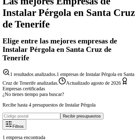
Las mejores
Empresas
de
Instalar Pérgola
en
Santa Cruz
de Tenerife
Elige entre las mejores empresas de
Instalar Pérgola en Santa Cruz de
Tenerife
1
resultados analizados.
1 empresas de Instalar Pérgola en Santa
Cruz de Tenerife analizadas.
Actualizado
agosto de 2026
Empresas certificadas
¿No tienes tiempo para buscar?
Recibe hasta 4 presupuestos de Instalar Pérgola
Recibir presupuestos
Filtros
1
empresa
encontrada