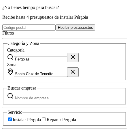
¿No tienes tiempo para buscar?
Recibe hasta 4 presupuestos de Instalar Pérgola
Recibir presupuestos
Filtros
Categoría y Zona
Categoría
Zona
Buscar
empresa
Servicio
Instalar Pérgola
Reparar Pérgola