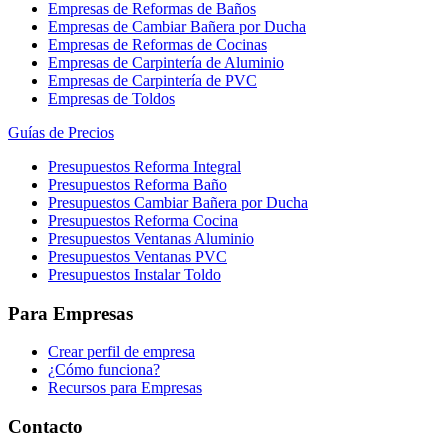
Empresas de Reformas de Baños
Empresas de Cambiar Bañera por Ducha
Empresas de Reformas de Cocinas
Empresas de Carpintería de Aluminio
Empresas de Carpintería de PVC
Empresas de Toldos
Guías de Precios
Presupuestos Reforma Integral
Presupuestos Reforma Baño
Presupuestos Cambiar Bañera por Ducha
Presupuestos Reforma Cocina
Presupuestos Ventanas Aluminio
Presupuestos Ventanas PVC
Presupuestos Instalar Toldo
Para Empresas
Crear perfil de empresa
¿Cómo funciona?
Recursos para Empresas
Contacto