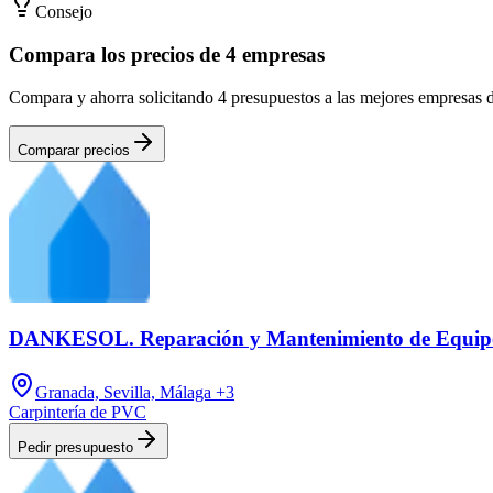
Consejo
Compara los precios de 4 empresas
Compara y ahorra solicitando 4 presupuestos a las mejores empresas d
Comparar precios
DANKESOL. Reparación y Mantenimiento de Equipo
Granada, Sevilla, Málaga
+3
Carpintería de PVC
Pedir presupuesto