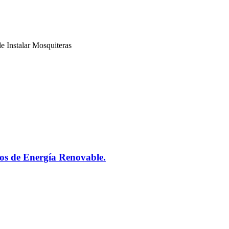
e Instalar Mosquiteras
s de Energía Renovable.