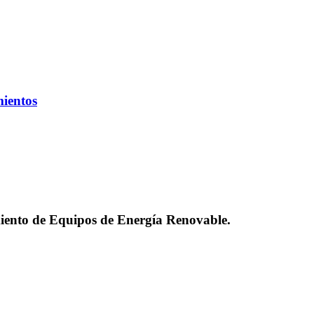
mientos
nto de Equipos de Energía Renovable.