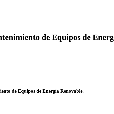
nimiento de Equipos de Energí
nto de Equipos de Energía Renovable.