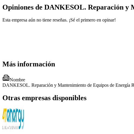
Opiniones de DANKESOL. Reparación y Ma
Esta empresa aún no tiene reseñas. ¡Sé el primero en opinar!
Más información
Nombre
DANKESOL. Reparación y Mantenimiento de Equipos de Energía R
Otras empresas disponibles