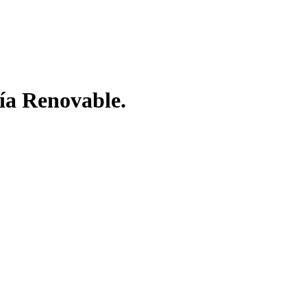
a Renovable.