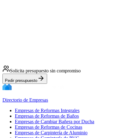
Solicita presupuesto sin compromiso
Pedir presupuesto
Directorio de Empresas
Empresas de Reformas Integrales
Empresas de Reformas de Baños
Empresas de Cambiar Bañera por Ducha
Empresas de Reformas de Cocinas
Empresas de Carpintería de Aluminio