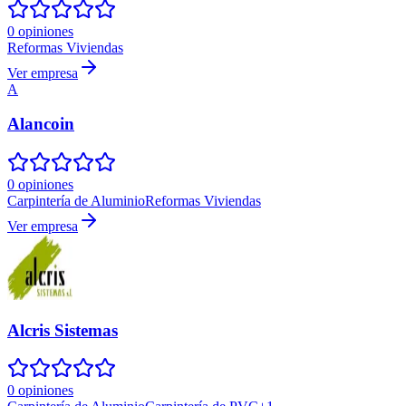
0 opiniones
Reformas Viviendas
Ver empresa
A
Alancoin
0 opiniones
Carpintería de Aluminio
Reformas Viviendas
Ver empresa
Alcris Sistemas
0 opiniones