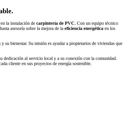
ble.
 en la instalación de
carpintería de PVC
. Con un equipo técnico
hasta asesoría sobre la mejora de la
eficiencia energética
en los
 y su bienestar. Su misión es ayudar a propietarios de viviendas que
u dedicación al servicio local y a su conexión con la comunidad.
ada cliente en sus proyectos de energía sostenible.