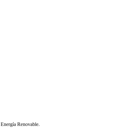
Energía Renovable.