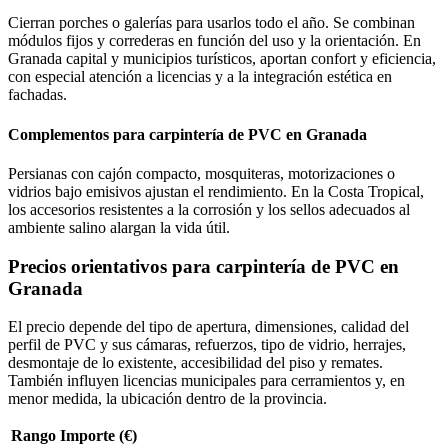
Cierran porches o galerías para usarlos todo el año. Se combinan
módulos fijos y correderas en función del uso y la orientación. En
Granada capital y municipios turísticos, aportan confort y eficiencia,
con especial atención a licencias y a la integración estética en
fachadas.
Complementos para carpintería de PVC en Granada
Persianas con cajón compacto, mosquiteras, motorizaciones o
vidrios bajo emisivos ajustan el rendimiento. En la Costa Tropical,
los accesorios resistentes a la corrosión y los sellos adecuados al
ambiente salino alargan la vida útil.
Precios orientativos para carpintería de PVC en
Granada
El precio depende del tipo de apertura, dimensiones, calidad del
perfil de PVC y sus cámaras, refuerzos, tipo de vidrio, herrajes,
desmontaje de lo existente, accesibilidad del piso y remates.
También influyen licencias municipales para cerramientos y, en
menor medida, la ubicación dentro de la provincia.
Rango
Importe (€)