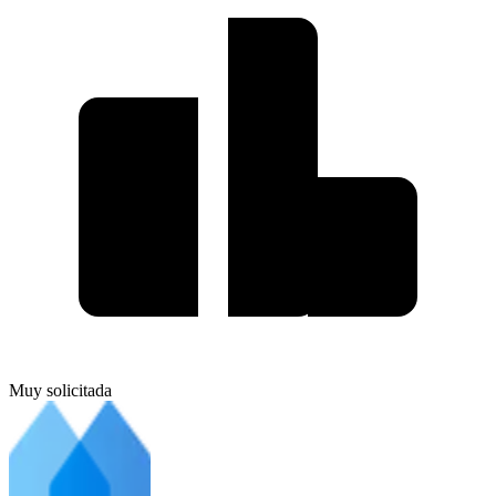
Muy solicitada