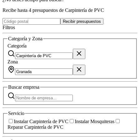
Recibe hasta 4 presupuestos de Carpintería de PVC
Recibir presupuestos
Filtros
Categoría y Zona
Categoría
Zona
Buscar
empresa
Servicio
Instalar Carpintería de PVC
Instalar Mosquiteras
Reparar Carpintería de PVC