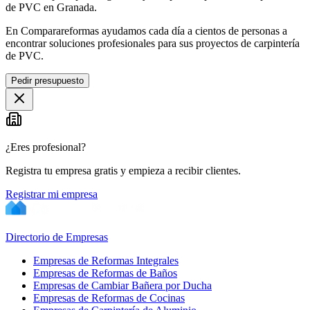
de PVC en Granada.
En Comparareformas ayudamos cada día a cientos de personas a
encontrar soluciones profesionales para sus proyectos de carpintería
de PVC.
Pedir presupuesto
¿Eres profesional?
Registra tu empresa gratis y empieza a recibir clientes.
Registrar mi empresa
Directorio de Empresas
Empresas de Reformas Integrales
Empresas de Reformas de Baños
Empresas de Cambiar Bañera por Ducha
Empresas de Reformas de Cocinas