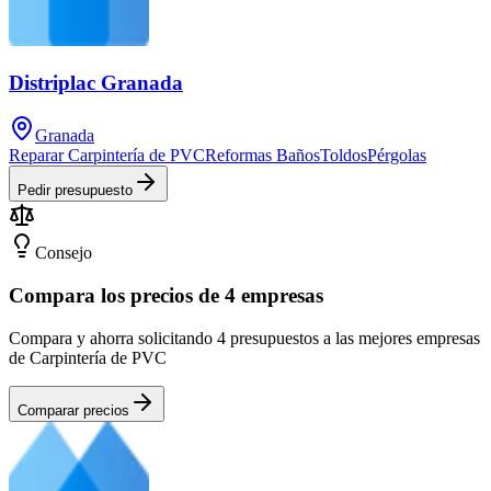
Distriplac Granada
Granada
Reparar Carpintería de PVC
Reformas Baños
Toldos
Pérgolas
Pedir presupuesto
Consejo
Compara los precios de 4 empresas
Compara y ahorra solicitando 4 presupuestos a las mejores empresas
de Carpintería de PVC
Comparar precios