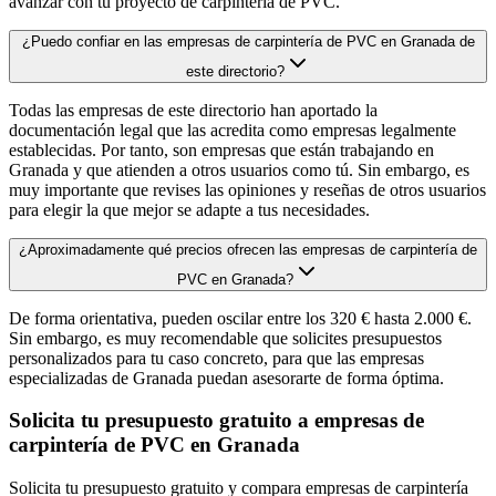
avanzar con tu proyecto de carpintería de PVC.
¿Puedo confiar en las empresas de carpintería de PVC en Granada de
este directorio?
Todas las empresas de este directorio han aportado la
documentación legal que las acredita como empresas legalmente
establecidas. Por tanto, son empresas que están trabajando en
Granada y que atienden a otros usuarios como tú. Sin embargo, es
muy importante que revises las opiniones y reseñas de otros usuarios
para elegir la que mejor se adapte a tus necesidades.
¿Aproximadamente qué precios ofrecen las empresas de carpintería de
PVC en Granada?
De forma orientativa, pueden oscilar entre los 320 € hasta 2.000 €.
Sin embargo, es muy recomendable que solicites presupuestos
personalizados para tu caso concreto, para que las empresas
especializadas de Granada puedan asesorarte de forma óptima.
Solicita tu presupuesto gratuito a empresas de
carpintería de PVC en Granada
Solicita tu presupuesto gratuito y compara empresas de carpintería