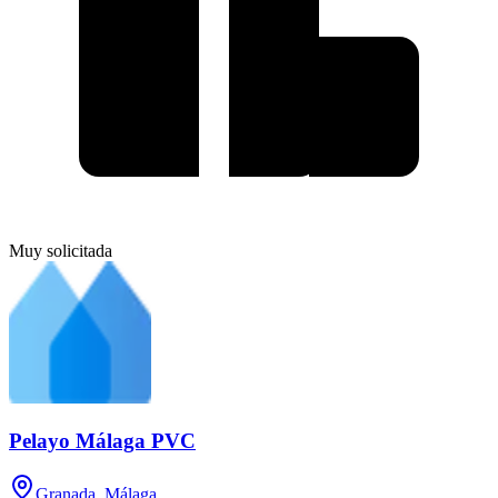
Muy solicitada
Pelayo Málaga PVC
Granada, Málaga