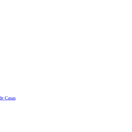
de Casas