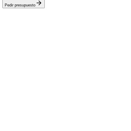
Pedir presupuesto