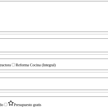
ractora
Reforma Cocina (Integral)
do
Presupuesto gratis