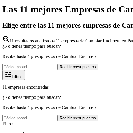
Las 11 mejores
Empresas
de
Ca
Elige entre las 11 mejores empresas de C
11
resultados analizados.
11 empresas de Cambiar Encimera en Parl
¿No tienes tiempo para buscar?
Recibe hasta 4 presupuestos de Cambiar Encimera
Recibir presupuestos
Filtros
11
empresas
encontradas
¿No tienes tiempo para buscar?
Recibe hasta 4 presupuestos de Cambiar Encimera
Recibir presupuestos
Filtros