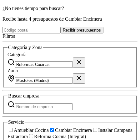
¿No tienes tiempo para buscar?
Recibe hasta 4 presupuestos de Cambiar Encimera
Recibir presupuestos
Filtros
Categoría y Zona
Categoría
Zona
Buscar
empresa
Servicio
Amueblar Cocina
Cambiar Encimera
Instalar Campana
Extractora
Reforma Cocina (Integral)