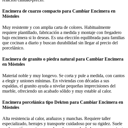
Encimera de cuarzo compacto para Cambiar Encimera en
Móstoles
Muy resistente y con amplia carta de colores. Habitualmente
requiere plantillado, fabricación a medida y montaje con fregadero
bajo encimera si lo deseas. Es una elección equilibrada para familias
que cocinan a diario y buscan durabilidad sin llegar al precio del
porcelánico.
Encimera de granito o piedra natural para Cambiar Encimera
en Móstoles
Material noble y muy longevo. Se corta y pule a medida, con cantos
a elegir y uniones mínimas. En viviendas con décadas a sus
espaldas, el granito ayuda a nivelar pequeñas imprecisiones del
mueble, ofreciendo un acabado sólido y muy estable al calor.
Encimera porcelánica tipo Dekton para Cambiar Encimera en
Móstoles
Alta resistencia al calor, arañazos y manchas. Requiere taller
especializado, herrajes y transporte cuidadoso por su rigidez. Suele