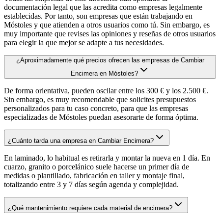
documentación legal que las acredita como empresas legalmente
establecidas. Por tanto, son empresas que están trabajando en
Móstoles y que atienden a otros usuarios como tú. Sin embargo, es
muy importante que revises las opiniones y reseñas de otros usuarios
para elegir la que mejor se adapte a tus necesidades.
¿Aproximadamente qué precios ofrecen las empresas de Cambiar
Encimera en Móstoles?
De forma orientativa, pueden oscilar entre los 300 € y los 2.500 €.
Sin embargo, es muy recomendable que solicites presupuestos
personalizados para tu caso concreto, para que las empresas
especializadas de Móstoles puedan asesorarte de forma óptima.
¿Cuánto tarda una empresa en Cambiar Encimera?
En laminado, lo habitual es retirarla y montar la nueva en 1 día. En
cuarzo, granito o porcelánico suele hacerse un primer día de
medidas o plantillado, fabricación en taller y montaje final,
totalizando entre 3 y 7 días según agenda y complejidad.
¿Qué mantenimiento requiere cada material de encimera?