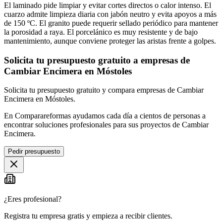
El laminado pide limpiar y evitar cortes directos o calor intenso. El
cuarzo admite limpieza diaria con jabón neutro y evita apoyos a más
de 150 ºC. El granito puede requerir sellado periódico para mantener
la porosidad a raya. El porcelánico es muy resistente y de bajo
mantenimiento, aunque conviene proteger las aristas frente a golpes.
Solicita tu presupuesto gratuito a empresas de
Cambiar Encimera en Móstoles
Solicita tu presupuesto gratuito y compara empresas de Cambiar
Encimera en Móstoles.
En Comparareformas ayudamos cada día a cientos de personas a
encontrar soluciones profesionales para sus proyectos de Cambiar
Encimera.
Pedir presupuesto
¿Eres profesional?
Registra tu empresa gratis y empieza a recibir clientes.