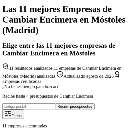
Las 11 mejores
Empresas
de
Cambiar Encimera
en
Móstoles
(
Madrid
)
Elige entre las 11 mejores empresas de
Cambiar Encimera en Móstoles
11
resultados analizados.
11 empresas de Cambiar Encimera en
Móstoles (Madrid) analizadas.
Actualizado
agosto de 2026
Empresas certificadas
¿No tienes tiempo para buscar?
Recibe hasta 4 presupuestos de Cambiar Encimera
Recibir presupuestos
Filtros
11
empresas
encontradas