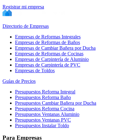
Registrar mi empresa
Directorio de Empresas
Empresas de Reformas Integrales
Empresas de Reformas de Baños
Empresas de Cambiar Bañera por Ducha
Empresas de Reformas de Cocinas
Empresas de Carpintería de Aluminio
Empresas de Carpintería de PVC
Empresas de Toldos
Guías de Precios
Presupuestos Reforma Integral
Presupuestos Reforma Baño
Presupuestos Cambiar Bañera por Ducha
Presupuestos Reforma Cocina
Presupuestos Ventanas Aluminio
Presupuestos Ventanas PVC
Presupuestos Instalar Toldo
Para Empresas