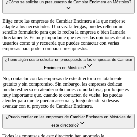
¿Cómo se solicita un presupuesto de Cambiar Encimera en Móstoles?
Elige entre las empresas de Cambiar Encimera a la que mejor se
adapte a tus necesidades. Una vez la tengas, puedes rellenar un
sencillo formulario para que lo reciba la empresa o bien llamarla
directamente. Es muy importante que revises las opiniones de otros
usuarios como tú y recuerda que puedes contactar con varias
empresas para poder comparar presupuestos.
¿Tiene algún coste solicitar un presupuesto a las empresas de Cambiar
Encimera en Móstoles?
No, contactar con las empresas de este directorio es totalmente
gratuito y sin compromiso. Sin embargo, las empresas dedican
mucho esfuerzo en atender solicitudes como la tuya, por lo que es
muy importante que, cuando te contacten de vuelta, les puedas
atender para que te puedan asesorar y luego decidir si deseas
avanzar con tu proyecto de Cambiar Encimera.
¿Puedo confiar en las empresas de Cambiar Encimera en Móstoles de
este directorio?
Todas las empresas de este directorio han aportado la