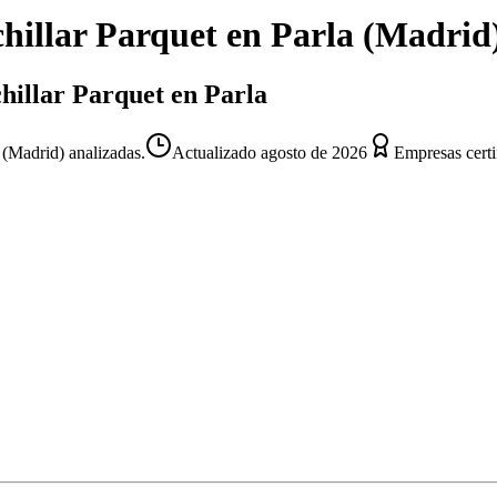
hillar Parquet
en
Parla
(
Madrid
chillar Parquet en Parla
 (Madrid) analizadas.
Actualizado
agosto de 2026
Empresas certi