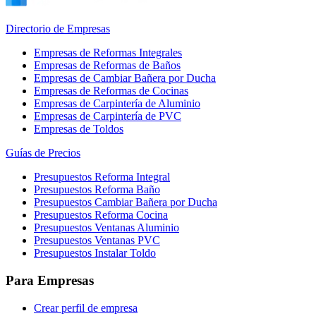
Directorio de Empresas
Empresas de Reformas Integrales
Empresas de Reformas de Baños
Empresas de Cambiar Bañera por Ducha
Empresas de Reformas de Cocinas
Empresas de Carpintería de Aluminio
Empresas de Carpintería de PVC
Empresas de Toldos
Guías de Precios
Presupuestos Reforma Integral
Presupuestos Reforma Baño
Presupuestos Cambiar Bañera por Ducha
Presupuestos Reforma Cocina
Presupuestos Ventanas Aluminio
Presupuestos Ventanas PVC
Presupuestos Instalar Toldo
Para Empresas
Crear perfil de empresa