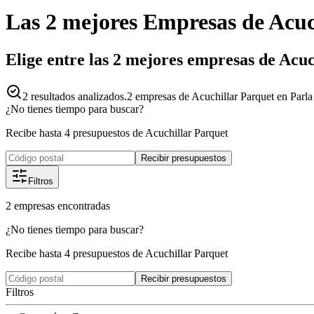
Las 2 mejores
Empresas
de
Acuc
Elige entre las 2 mejores empresas de Acu
2
resultados analizados.
2 empresas de Acuchillar Parquet en Parla
¿No tienes tiempo para buscar?
Recibe hasta 4 presupuestos de Acuchillar Parquet
Recibir presupuestos
Filtros
2
empresas
encontradas
¿No tienes tiempo para buscar?
Recibe hasta 4 presupuestos de Acuchillar Parquet
Recibir presupuestos
Filtros