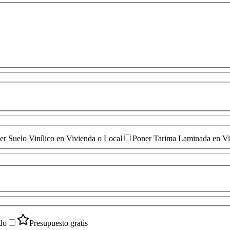
er Suelo Vinílico en Vivienda o Local
Poner Tarima Laminada en Vi
do
Presupuesto gratis