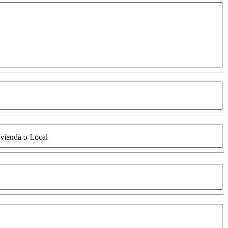
vienda o Local