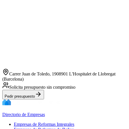
Carrer Juan de Toledo, 1908901 L'Hospitalet de Llobregat
(Barcelona)
Solicita presupuesto sin compromiso
Pedir presupuesto
Directorio de Empresas
Empresas de Reformas Integrales