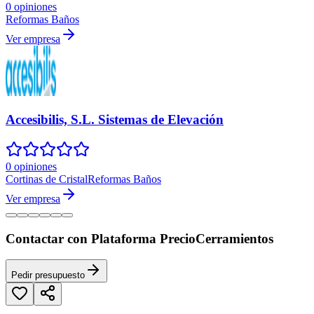
0 opiniones
Reformas Baños
Ver empresa
Accesibilis, S.L. Sistemas de Elevación
0 opiniones
Cortinas de Cristal
Reformas Baños
Ver empresa
Contactar con Plataforma PrecioCerramientos
Pedir presupuesto