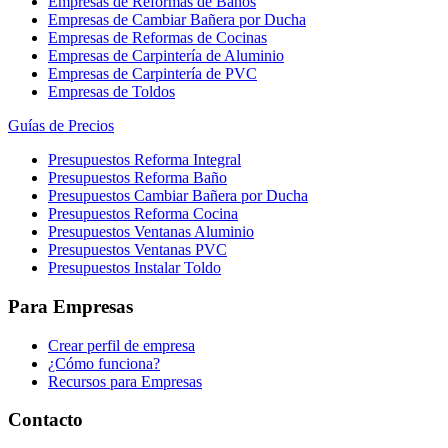
Empresas de Reformas de Baños
Empresas de Cambiar Bañera por Ducha
Empresas de Reformas de Cocinas
Empresas de Carpintería de Aluminio
Empresas de Carpintería de PVC
Empresas de Toldos
Guías de Precios
Presupuestos Reforma Integral
Presupuestos Reforma Baño
Presupuestos Cambiar Bañera por Ducha
Presupuestos Reforma Cocina
Presupuestos Ventanas Aluminio
Presupuestos Ventanas PVC
Presupuestos Instalar Toldo
Para Empresas
Crear perfil de empresa
¿Cómo funciona?
Recursos para Empresas
Contacto