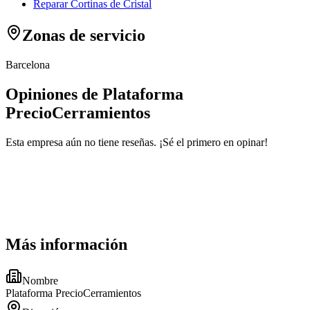
Reparar Cortinas de Cristal
Zonas de servicio
Barcelona
Opiniones de Plataforma
PrecioCerramientos
Esta empresa aún no tiene reseñas. ¡Sé el primero en opinar!
Más información
Nombre
Plataforma PrecioCerramientos