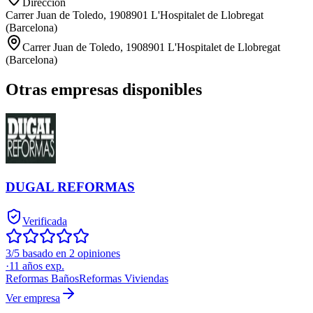
Dirección
Carrer Juan de Toledo, 1908901 L'Hospitalet de Llobregat
(Barcelona)
Carrer Juan de Toledo, 1908901 L'Hospitalet de Llobregat
(Barcelona)
Otras empresas disponibles
DUGAL REFORMAS
Verificada
3/5 basado en 2 opiniones
·
11
años exp.
Reformas Baños
Reformas Viviendas
Ver empresa