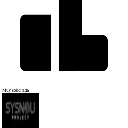
Muy solicitada