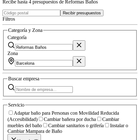
Recibe hasta 4 presupuestos de Reformas Baños
Recibir presupuestos
Filtros
Categoría y Zona
Categoría
Zona
Buscar
empresa
Servicio
Adaptar baño para Personas con Movilidad Reducida
(Accesibilidad)
Cambiar bañera por ducha
Cambiar
muebles del baño
Cambiar sanitarios o grifería
Instalar o
Cambiar Mampara de Baño