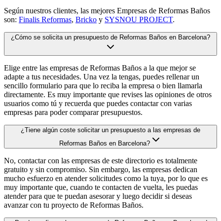
Según nuestros clientes, las mejores Empresas de Reformas Baños
son:
Finalis Reformas
,
Bricko
y
SYSNOU PROJECT
.
¿Cómo se solicita un presupuesto de Reformas Baños en Barcelona?
Elige entre las empresas de Reformas Baños a la que mejor se
adapte a tus necesidades. Una vez la tengas, puedes rellenar un
sencillo formulario para que lo reciba la empresa o bien llamarla
directamente. Es muy importante que revises las opiniones de otros
usuarios como tú y recuerda que puedes contactar con varias
empresas para poder comparar presupuestos.
¿Tiene algún coste solicitar un presupuesto a las empresas de
Reformas Baños en Barcelona?
No, contactar con las empresas de este directorio es totalmente
gratuito y sin compromiso. Sin embargo, las empresas dedican
mucho esfuerzo en atender solicitudes como la tuya, por lo que es
muy importante que, cuando te contacten de vuelta, les puedas
atender para que te puedan asesorar y luego decidir si deseas
avanzar con tu proyecto de Reformas Baños.