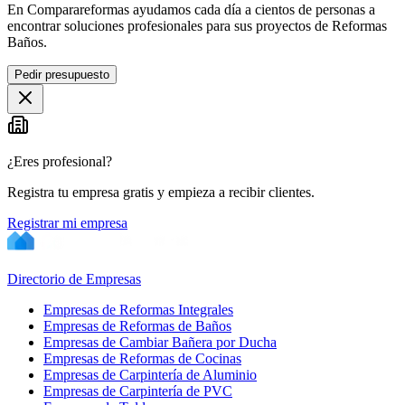
En Comparareformas ayudamos cada día a cientos de personas a
encontrar soluciones profesionales para sus proyectos de Reformas
Baños.
Pedir presupuesto
¿Eres profesional?
Registra tu empresa gratis y empieza a recibir clientes.
Registrar mi empresa
Directorio de Empresas
Empresas de Reformas Integrales
Empresas de Reformas de Baños
Empresas de Cambiar Bañera por Ducha
Empresas de Reformas de Cocinas
Empresas de Carpintería de Aluminio
Empresas de Carpintería de PVC