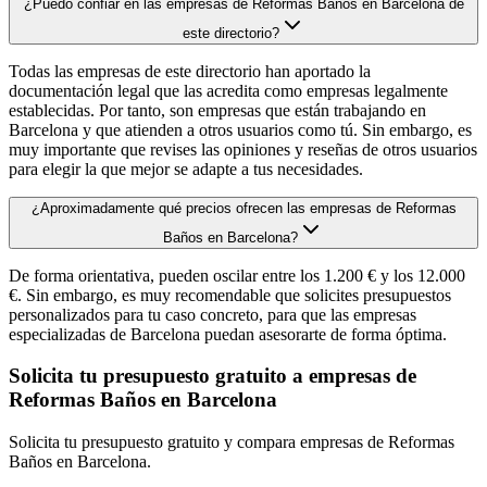
¿Puedo confiar en las empresas de Reformas Baños en Barcelona de
este directorio?
Todas las empresas de este directorio han aportado la
documentación legal que las acredita como empresas legalmente
establecidas. Por tanto, son empresas que están trabajando en
Barcelona y que atienden a otros usuarios como tú. Sin embargo, es
muy importante que revises las opiniones y reseñas de otros usuarios
para elegir la que mejor se adapte a tus necesidades.
¿Aproximadamente qué precios ofrecen las empresas de Reformas
Baños en Barcelona?
De forma orientativa, pueden oscilar entre los 1.200 € y los 12.000
€. Sin embargo, es muy recomendable que solicites presupuestos
personalizados para tu caso concreto, para que las empresas
especializadas de Barcelona puedan asesorarte de forma óptima.
Solicita tu presupuesto gratuito a empresas de
Reformas Baños en Barcelona
Solicita tu presupuesto gratuito y compara empresas de Reformas
Baños en Barcelona.