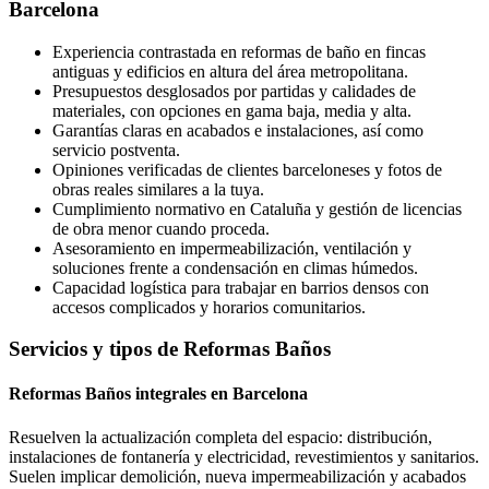
Barcelona
Experiencia contrastada en reformas de baño en fincas
antiguas y edificios en altura del área metropolitana.
Presupuestos desglosados por partidas y calidades de
materiales, con opciones en gama baja, media y alta.
Garantías claras en acabados e instalaciones, así como
servicio postventa.
Opiniones verificadas de clientes barceloneses y fotos de
obras reales similares a la tuya.
Cumplimiento normativo en Cataluña y gestión de licencias
de obra menor cuando proceda.
Asesoramiento en impermeabilización, ventilación y
soluciones frente a condensación en climas húmedos.
Capacidad logística para trabajar en barrios densos con
accesos complicados y horarios comunitarios.
Servicios y tipos de Reformas Baños
Reformas Baños integrales en Barcelona
Resuelven la actualización completa del espacio: distribución,
instalaciones de fontanería y electricidad, revestimientos y sanitarios.
Suelen implicar demolición, nueva impermeabilización y acabados