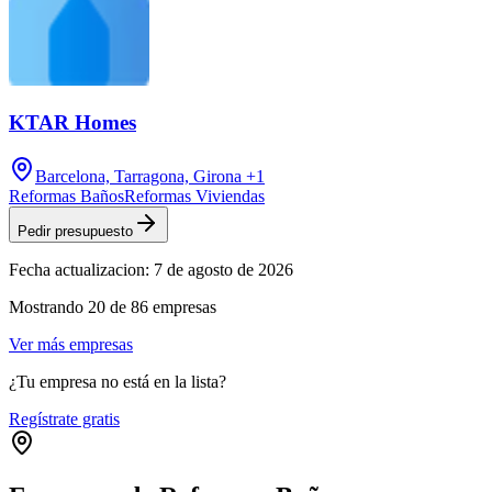
KTAR Homes
Barcelona, Tarragona, Girona
+1
Reformas Baños
Reformas Viviendas
Pedir presupuesto
Fecha actualizacion:
7 de agosto de 2026
Mostrando
20
de
86
empresas
Ver más empresas
¿Tu empresa no está en la lista?
Regístrate gratis