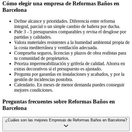
Cómo elegir una empresa de Reformas Baños en
Barcelona
Define alcance y prioridades. Diferencia entre reforma
integral, parcial o un simple cambio de bañera por ducha.
Pide 3 - 5 presupuestos comparables y revisa el desglose por
partidas y calidades.
Valora materiales resistentes a la humedad ambiental propia de
la costa mediterránea y ventilación adecuada.
Comprueba seguros, licencias y plazos de obra realistas para
tu comunidad de propietarios.
Prioriza impermeabilización y grifería de calidad. Ahorra en
extras decorativos si el presupuesto es ajustado.
Pregunta por garantías en instalaciones y acabados, y por la
gestión de incidencias postobra.
Calendario. En meses de menor demanda puedes conseguir
mejores condiciones.
Preguntas frecuentes sobre Reformas Baños en
Barcelona
¿Cuáles son las mejores Empresas de Reformas Baños en Barcelona?