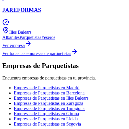
JAREFORMAS
Illes Balears
Albañiles
Parquetistas
Yeseros
Ver empresa
Ver todas las empresas de parquetistas
Empresas de Parquetistas
Encuentra empresas de parquetistas en tu provincia.
Empresas de Parquetistas en Madrid
Empresas de Parquetistas en Barcelona
Empresas de Parquetistas en Illes Balears
Empresas de Parquetistas en Zaragoza
Empresas de Parquetistas en Tarragona
Empresas de Parquetistas en Girona
Empresas de Parquetistas en Lleida
Empresas de Parquetistas en Segovia