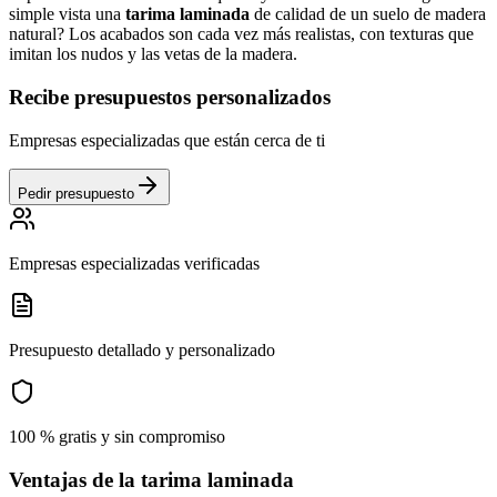
simple vista una
tarima laminada
de calidad de un suelo de madera
natural? Los acabados son cada vez más realistas, con texturas que
imitan los nudos y las vetas de la madera.
Recibe presupuestos personalizados
Empresas especializadas que están cerca de ti
Pedir presupuesto
Empresas especializadas verificadas
Presupuesto detallado y personalizado
100 % gratis y sin compromiso
Ventajas de la tarima laminada