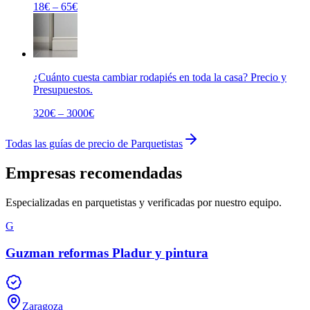
18€ – 65€
¿Cuánto cuesta cambiar rodapiés en toda la casa? Precio y
Presupuestos.
320€ – 3000€
Todas las guías de precio de Parquetistas
Empresas recomendadas
Especializadas en parquetistas y verificadas por nuestro equipo.
G
Guzman reformas Pladur y pintura
Zaragoza