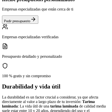
Empresas especializadas que están cerca de ti
Pedir presupuesto
Empresas especializadas verificadas
Presupuesto detallado y personalizado
100 % gratis y sin compromiso
Durabilidad y vida útil
La durabilidad es un factor crucial a considerar, ya que afecta
directamente al valor a largo plazo de tu inversión:
Tarima
laminada
: La vida útil de una
tarima laminada
de calidad media
suele estar entre 10 y 20 años, dependiendo del uso y el