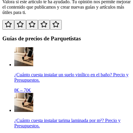
Valora si
este artículo
te ha ayudado. Tu opinión nos permite mejorar
el contenido que publicamos y crear nuevas guías y artículos más
útiles para ti.
Guías de precios de Parquetistas
¿Cuánto cuesta instalar un suelo vinílico en el baño? Precio y
Presupuestos.
8€ – 70€
¿Cuánto cuesta instalar tarima laminada por m²? Precio y
Presupuestos.