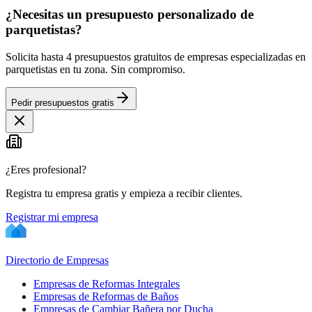
¿Necesitas un presupuesto personalizado de
parquetistas?
Solicita hasta 4 presupuestos gratuitos de empresas especializadas en
parquetistas en tu zona. Sin compromiso.
Pedir presupuestos gratis
¿Eres profesional?
Registra tu empresa gratis y empieza a recibir clientes.
Registrar mi empresa
Directorio de Empresas
Empresas de Reformas Integrales
Empresas de Reformas de Baños
Empresas de Cambiar Bañera por Ducha