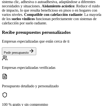
sistema clic, adhesiva o autoadhesiva, adaptándose a diferentes
necesidades y situaciones.
Aislamiento acústico
: Reduce el ruido
de impacto, lo que resulta beneficioso en pisos o en hogares con
varios niveles.
Compatible con calefacción radiante
: La mayoría
de los
suelos vinílicos
funcionan perfectamente con sistemas de
calefacción por suelo radiante.
Recibe presupuestos personalizados
Empresas especializadas que están cerca de ti
Pedir presupuesto
Empresas especializadas verificadas
Presupuesto detallado y personalizado
100 % gratis y sin compromiso