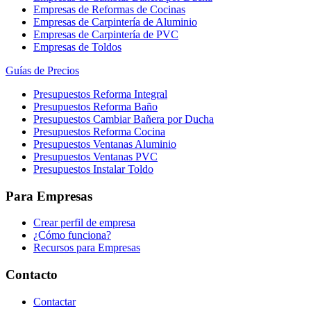
Empresas de Reformas de Cocinas
Empresas de Carpintería de Aluminio
Empresas de Carpintería de PVC
Empresas de Toldos
Guías de Precios
Presupuestos Reforma Integral
Presupuestos Reforma Baño
Presupuestos Cambiar Bañera por Ducha
Presupuestos Reforma Cocina
Presupuestos Ventanas Aluminio
Presupuestos Ventanas PVC
Presupuestos Instalar Toldo
Para Empresas
Crear perfil de empresa
¿Cómo funciona?
Recursos para Empresas
Contacto
Contactar