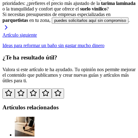
prioridades: ¿prefieres el precio más ajustado de la
tarima laminada
o la tranquilidad y confort que ofrece el
suelo vinílico
?
Si necesitas presupuestos de
empresas
especializadas
en
parquetistas
en tu zona,
.
puedes solicitarlos aquí sin compromiso
Artículo siguiente
Ideas para reformar un baño sin gastar mucho dinero
¿Te ha resultado útil?
Valora si
este artículo
te ha ayudado. Tu opinión nos permite mejorar
el contenido que publicamos y crear nuevas guías y artículos más
útiles para ti.
Artículos relacionados