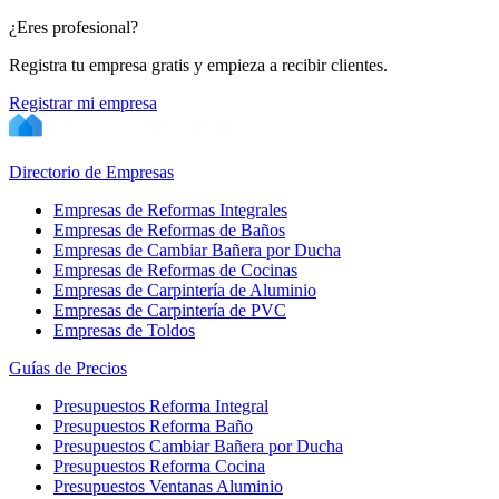
¿Eres profesional?
Registra tu empresa gratis y empieza a recibir clientes.
Registrar mi empresa
Directorio de Empresas
Empresas de Reformas Integrales
Empresas de Reformas de Baños
Empresas de Cambiar Bañera por Ducha
Empresas de Reformas de Cocinas
Empresas de Carpintería de Aluminio
Empresas de Carpintería de PVC
Empresas de Toldos
Guías de Precios
Presupuestos Reforma Integral
Presupuestos Reforma Baño
Presupuestos Cambiar Bañera por Ducha
Presupuestos Reforma Cocina
Presupuestos Ventanas Aluminio