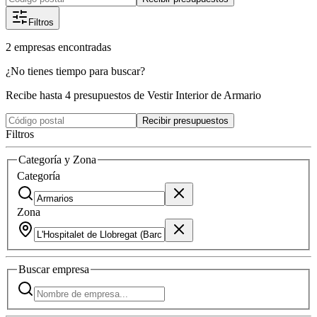
Filtros
2
empresas
encontradas
¿No tienes tiempo para buscar?
Recibe hasta 4 presupuestos de Vestir Interior de Armario
Recibir presupuestos
Filtros
Categoría y Zona
Categoría
Zona
Buscar
empresa