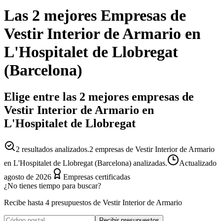
Las 2 mejores
Empresas
de
Vestir Interior de Armario
en
L'Hospitalet de Llobregat
(
Barcelona
)
Elige entre las 2 mejores empresas de
Vestir Interior de Armario en
L'Hospitalet de Llobregat
2
resultados analizados.
2 empresas de Vestir Interior de Armario
en L'Hospitalet de Llobregat (Barcelona) analizadas.
Actualizado
agosto de 2026
Empresas certificadas
¿No tienes tiempo para buscar?
Recibe hasta 4 presupuestos de Vestir Interior de Armario
Recibir presupuestos