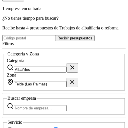
1
empresa
encontrada
¿No tienes tiempo para buscar?
Recibe hasta 4 presupuestos de Trabajos de albañilería o reforma
Recibir presupuestos
Filtros
Categoría y Zona
Categoría
Zona
Buscar
empresa
Servicio