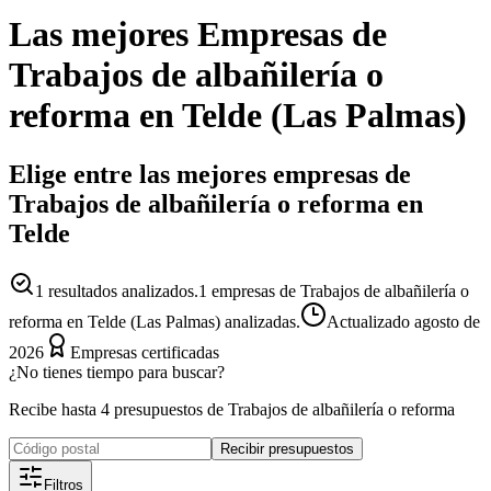
Las mejores
Empresas
de
Trabajos de albañilería o
reforma
en
Telde
(
Las Palmas
)
Elige entre las mejores empresas de
Trabajos de albañilería o reforma en
Telde
1
resultados analizados.
1 empresas de Trabajos de albañilería o
reforma en Telde (Las Palmas) analizadas.
Actualizado
agosto de
2026
Empresas certificadas
¿No tienes tiempo para buscar?
Recibe hasta 4 presupuestos de Trabajos de albañilería o reforma
Recibir presupuestos
Filtros