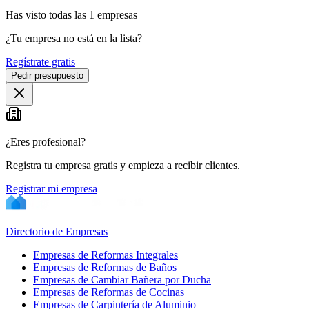
Has visto
todas las
1
empresas
¿Tu empresa no está en la lista?
Regístrate gratis
Pedir presupuesto
¿Eres profesional?
Registra tu empresa gratis y empieza a recibir clientes.
Registrar mi empresa
Directorio de Empresas
Empresas de Reformas Integrales
Empresas de Reformas de Baños
Empresas de Cambiar Bañera por Ducha
Empresas de Reformas de Cocinas
Empresas de Carpintería de Aluminio