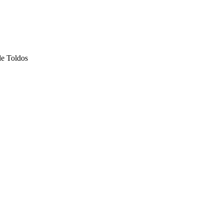
de Toldos