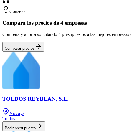
Consejo
Compara los precios de 4 empresas
Compara y ahorra solicitando 4 presupuestos a las mejores empresas 
Comparar precios
TOLDOS REYBLAN, S.L.
Vizcaya
Toldos
Pedir presupuesto