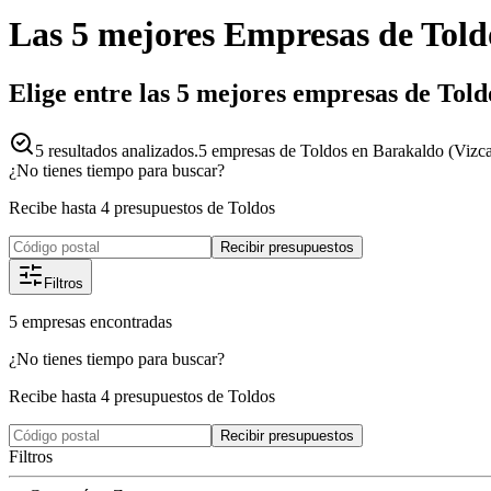
Las 5 mejores
Empresas
de
Told
Elige entre las 5 mejores empresas de Tol
5
resultados analizados.
5 empresas de Toldos en Barakaldo (Vizca
¿No tienes tiempo para buscar?
Recibe hasta 4 presupuestos de Toldos
Recibir presupuestos
Filtros
5
empresas
encontradas
¿No tienes tiempo para buscar?
Recibe hasta 4 presupuestos de Toldos
Recibir presupuestos
Filtros