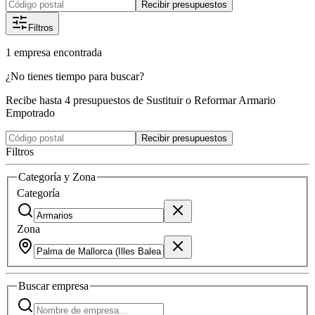
Recibir presupuestos
Filtros
1
empresa
encontrada
¿No tienes tiempo para buscar?
Recibe hasta 4 presupuestos de Sustituir o Reformar Armario
Empotrado
Recibir presupuestos
Filtros
Categoría y Zona
Categoría
Zona
Buscar
empresa