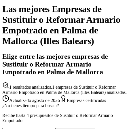
Las mejores
Empresas
de
Sustituir o Reformar Armario
Empotrado
en
Palma de
Mallorca
(
Illes Balears
)
Elige entre las mejores empresas de
Sustituir o Reformar Armario
Empotrado en Palma de Mallorca
1
resultados analizados.
1 empresas de Sustituir o Reformar
Armario Empotrado en Palma de Mallorca (Illes Balears) analizadas.
Actualizado
agosto de 2026
Empresas certificadas
¿No tienes tiempo para buscar?
Recibe hasta 4 presupuestos de Sustituir o Reformar Armario
Empotrado