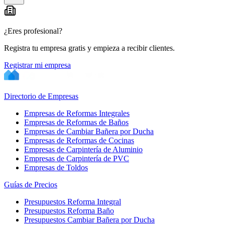
−
¿Eres profesional?
Registra tu empresa gratis y empieza a recibir clientes.
Registrar mi empresa
Directorio de Empresas
Empresas de Reformas Integrales
Empresas de Reformas de Baños
Empresas de Cambiar Bañera por Ducha
Empresas de Reformas de Cocinas
Empresas de Carpintería de Aluminio
Empresas de Carpintería de PVC
Empresas de Toldos
Guías de Precios
Presupuestos Reforma Integral
Presupuestos Reforma Baño
Presupuestos Cambiar Bañera por Ducha