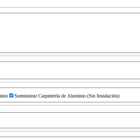
inio
Suministrar Carpintería de Aluminio (Sin Instalación)