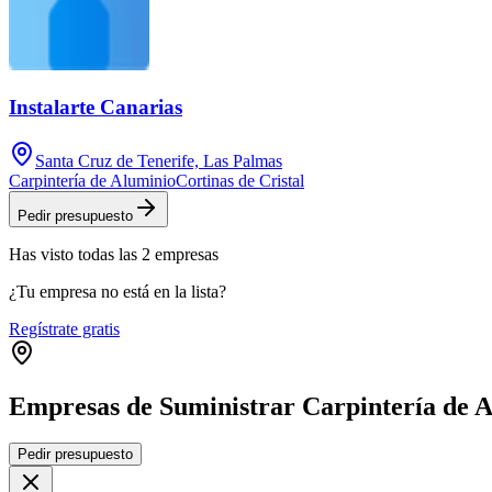
Instalarte Canarias
Santa Cruz de Tenerife, Las Palmas
Carpintería de Aluminio
Cortinas de Cristal
Pedir presupuesto
Has visto
todas las
2
empresas
¿Tu empresa no está en la lista?
Regístrate gratis
Empresas de Suministrar Carpintería de Al
Pedir presupuesto
+