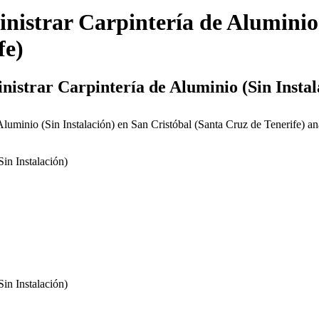
nistrar Carpintería de Aluminio 
fe
)
nistrar Carpintería de Aluminio (Sin Instal
luminio (Sin Instalación) en San Cristóbal (Santa Cruz de Tenerife) an
in Instalación)
in Instalación)