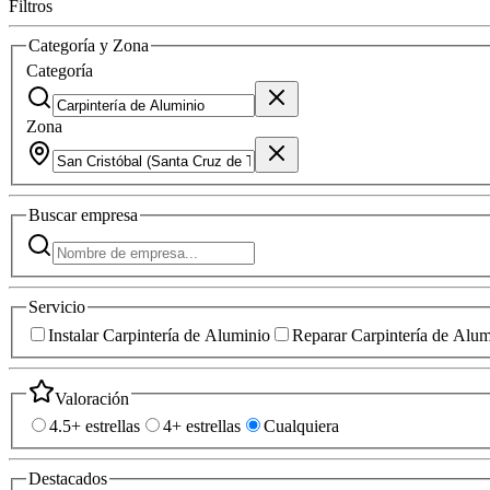
Filtros
Categoría y Zona
Categoría
Zona
Buscar
empresa
Servicio
Instalar Carpintería de Aluminio
Reparar Carpintería de Alum
Valoración
4.5+ estrellas
4+ estrellas
Cualquiera
Destacados