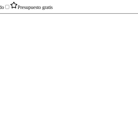
do
Presupuesto gratis