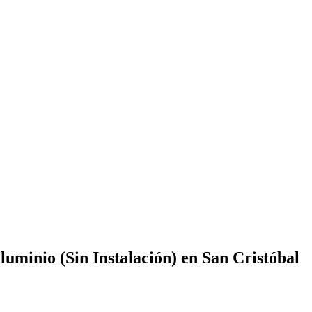
uminio (Sin Instalación) en San Cristóbal