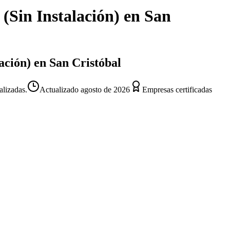
(Sin Instalación)
en
San
ación) en San Cristóbal
alizadas.
Actualizado
agosto de 2026
Empresas certificadas