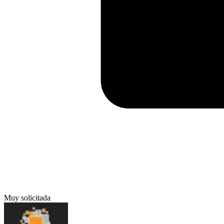
Muy solicitada