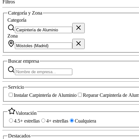
Filtros
Categoría y Zona
Categoría
Zona
Buscar
empresa
Servicio
Instalar Carpintería de Aluminio
Reparar Carpintería de Alum
Valoración
4.5+ estrellas
4+ estrellas
Cualquiera
Destacados