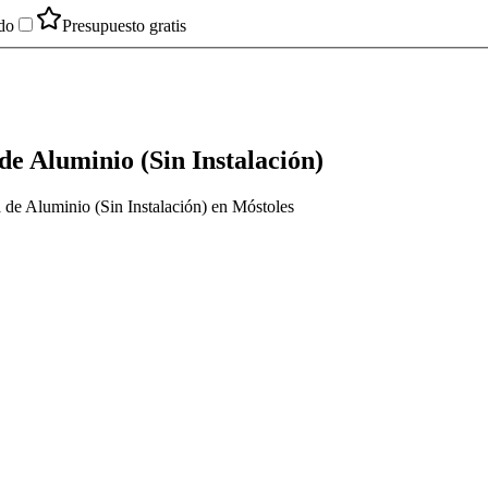
do
Presupuesto gratis
de Aluminio (Sin Instalación)
a de Aluminio (Sin Instalación) en Móstoles