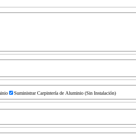
inio
Suministrar Carpintería de Aluminio (Sin Instalación)