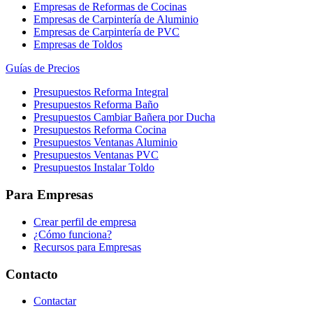
Empresas de Reformas de Cocinas
Empresas de Carpintería de Aluminio
Empresas de Carpintería de PVC
Empresas de Toldos
Guías de Precios
Presupuestos Reforma Integral
Presupuestos Reforma Baño
Presupuestos Cambiar Bañera por Ducha
Presupuestos Reforma Cocina
Presupuestos Ventanas Aluminio
Presupuestos Ventanas PVC
Presupuestos Instalar Toldo
Para Empresas
Crear perfil de empresa
¿Cómo funciona?
Recursos para Empresas
Contacto
Contactar