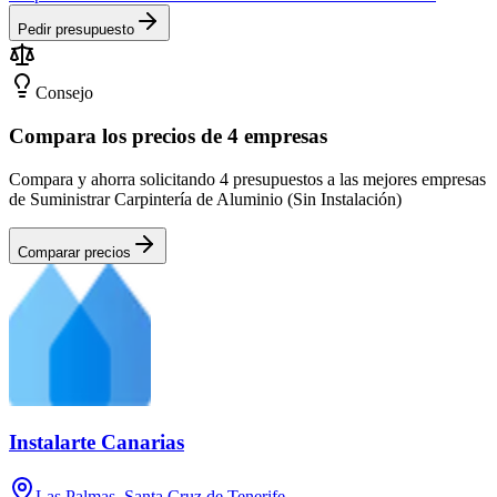
Pedir presupuesto
Consejo
Compara los precios de 4 empresas
Compara y ahorra solicitando 4 presupuestos a las mejores empresas
de Suministrar Carpintería de Aluminio (Sin Instalación)
Comparar precios
Instalarte Canarias
Las Palmas, Santa Cruz de Tenerife