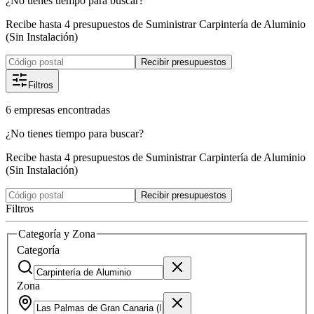
¿No tienes tiempo para buscar?
Recibe hasta 4 presupuestos de Suministrar Carpintería de Aluminio
(Sin Instalación)
Recibir presupuestos
Filtros
6
empresas
encontradas
¿No tienes tiempo para buscar?
Recibe hasta 4 presupuestos de Suministrar Carpintería de Aluminio
(Sin Instalación)
Recibir presupuestos
Filtros
Categoría y Zona
Categoría
Zona