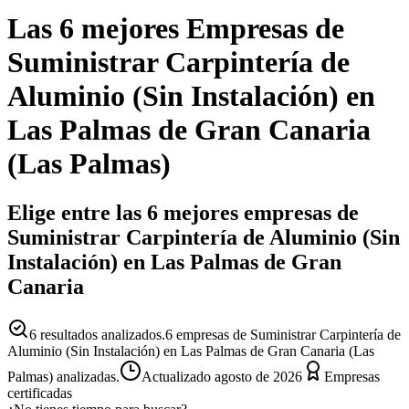
Las 6 mejores
Empresas
de
Suministrar Carpintería de
Aluminio (Sin Instalación)
en
Las Palmas de Gran Canaria
(
Las Palmas
)
Elige entre las 6 mejores empresas de
Suministrar Carpintería de Aluminio (Sin
Instalación) en Las Palmas de Gran
Canaria
6
resultados analizados.
6 empresas de Suministrar Carpintería de
Aluminio (Sin Instalación) en Las Palmas de Gran Canaria (Las
Palmas) analizadas.
Actualizado
agosto de 2026
Empresas
certificadas