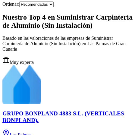
Ordenar:
Nuestro Top 4 en Suministrar Carpintería
de Aluminio (Sin Instalación)
Basado en las valoraciones de las empresas de Suministrar
Carpintería de Aluminio (Sin Instalación) en Las Palmas de Gran
Canaria
Muy experta
GRUPO BONPLAND 4883 S.L. (VERTICALES
BONPLAND).
Las Palmas