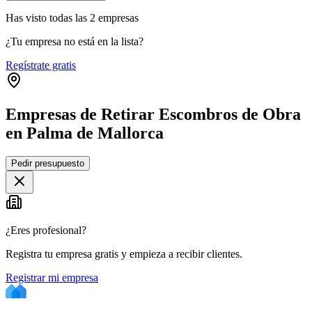
Has visto
todas las
2
empresas
¿Tu empresa no está en la lista?
Regístrate gratis
Empresas de Retirar Escombros de Obra
en Palma de Mallorca
Leaflet
|
©
OpenStreetMap
Pedir presupuesto
+
−
¿Eres profesional?
Registra tu empresa gratis y empieza a recibir clientes.
Registrar mi empresa