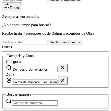
Filtros
2
empresas
encontradas
¿No tienes tiempo para buscar?
Recibe hasta 4 presupuestos de Retirar Escombros de Obra
Recibir presupuestos
Filtros
Categoría y Zona
Categoría
Zona
Buscar
empresa