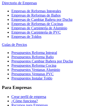
Directorio de Empresas
Empresas de Reformas Integrales
Empresas de Reformas de Baños
Empresas de Cambiar Bañera por Ducha
Empresas de Reformas de Cocinas
Empresas de Carpintería de Aluminio
Empresas de Carpintería de PVC
Empresas de Toldos
Guías de Precios
Presupuestos Reforma Integral
Presupuestos Reforma Baño
Presupuestos Cambiar Bañera por Ducha
Presupuestos Reforma Cocina
Presupuestos Ventanas Aluminio
Presupuestos Ventanas PVC
Presupuestos Instalar Toldo
Para Empresas
Crear perfil de empresa
¿Cómo funciona?
Recursos para Empresas