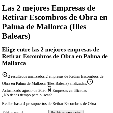
Las 2 mejores
Empresas
de
Retirar Escombros de Obra
en
Palma de Mallorca
(
Illes
Balears
)
Elige entre las 2 mejores empresas de
Retirar Escombros de Obra en Palma de
Mallorca
2
resultados analizados.
2 empresas de Retirar Escombros de
Obra en Palma de Mallorca (Illes Balears) analizadas.
Actualizado
agosto de 2026
Empresas certificadas
¿No tienes tiempo para buscar?
Recibe hasta 4 presupuestos de Retirar Escombros de Obra
Recibir presupuestos