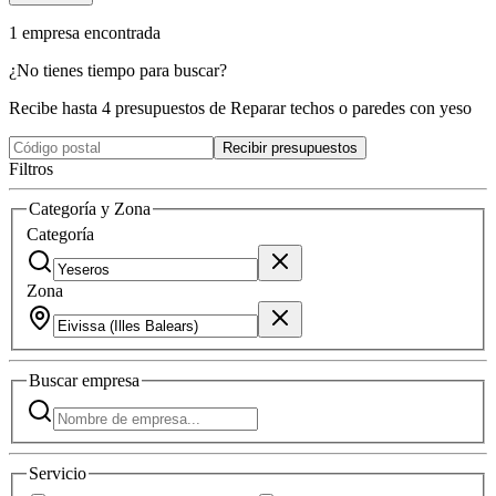
1
empresa
encontrada
¿No tienes tiempo para buscar?
Recibe hasta 4 presupuestos de Reparar techos o paredes con yeso
Recibir presupuestos
Filtros
Categoría y Zona
Categoría
Zona
Buscar
empresa
Servicio