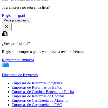
¿Tu empresa no está en la lista?
Regístrate gratis
Pedir presupuesto
¿Eres profesional?
Registra tu empresa gratis y empieza a recibir clientes.
Registrar mi empresa
Directorio de Empresas
Empresas de Reformas Integrales
Empresas de Reformas de Baños
Empresas de Cambiar Bañera por Ducha
Empresas de Reformas de Cocinas
Empresas de Carpintería de Aluminio
Empresas de Carpintería de PVC