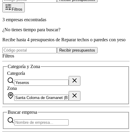
Filtros
3
empresas
encontradas
¿No tienes tiempo para buscar?
Recibe hasta 4 presupuestos de Reparar techos o paredes con yeso
Recibir presupuestos
Filtros
Categoría y Zona
Categoría
Zona
Buscar
empresa