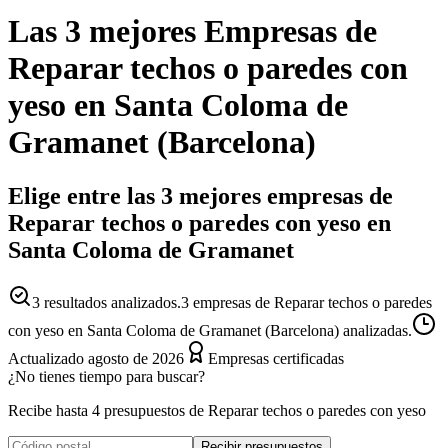
Las 3 mejores
Empresas
de
Reparar techos o paredes con
yeso
en
Santa Coloma de
Gramanet
(
Barcelona
)
Elige entre las 3 mejores empresas de
Reparar techos o paredes con yeso en
Santa Coloma de Gramanet
3
resultados analizados.
3 empresas de Reparar techos o paredes
con yeso en Santa Coloma de Gramanet (Barcelona) analizadas.
Actualizado
agosto de 2026
Empresas certificadas
¿No tienes tiempo para buscar?
Recibe hasta 4 presupuestos de Reparar techos o paredes con yeso
Recibir presupuestos