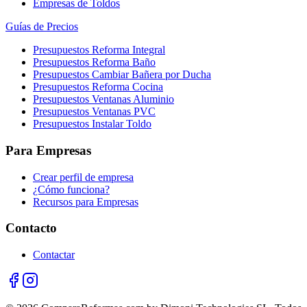
Empresas de Toldos
Guías de Precios
Presupuestos Reforma Integral
Presupuestos Reforma Baño
Presupuestos Cambiar Bañera por Ducha
Presupuestos Reforma Cocina
Presupuestos Ventanas Aluminio
Presupuestos Ventanas PVC
Presupuestos Instalar Toldo
Para Empresas
Crear perfil de empresa
¿Cómo funciona?
Recursos para Empresas
Contacto
Contactar