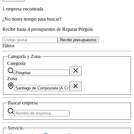
1
empresa
encontrada
¿No tienes tiempo para buscar?
Recibe hasta 4 presupuestos de Reparar Pérgola
Recibir presupuestos
Filtros
Categoría y Zona
Categoría
Zona
Buscar
empresa
Servicio