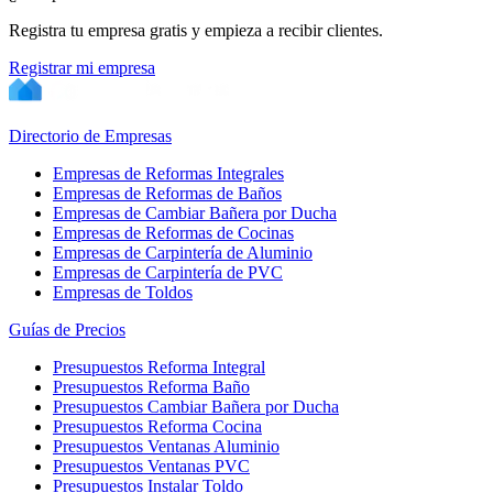
Registra tu empresa gratis y empieza a recibir clientes.
Registrar mi empresa
Directorio de Empresas
Empresas de Reformas Integrales
Empresas de Reformas de Baños
Empresas de Cambiar Bañera por Ducha
Empresas de Reformas de Cocinas
Empresas de Carpintería de Aluminio
Empresas de Carpintería de PVC
Empresas de Toldos
Guías de Precios
Presupuestos Reforma Integral
Presupuestos Reforma Baño
Presupuestos Cambiar Bañera por Ducha
Presupuestos Reforma Cocina
Presupuestos Ventanas Aluminio
Presupuestos Ventanas PVC
Presupuestos Instalar Toldo