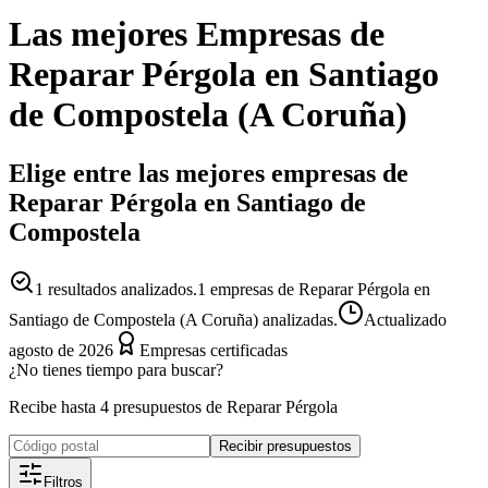
Las mejores
Empresas
de
Reparar Pérgola
en
Santiago
de Compostela
(
A Coruña
)
Elige entre las mejores empresas de
Reparar Pérgola en Santiago de
Compostela
1
resultados analizados.
1 empresas de Reparar Pérgola en
Santiago de Compostela (A Coruña) analizadas.
Actualizado
agosto de 2026
Empresas certificadas
¿No tienes tiempo para buscar?
Recibe hasta 4 presupuestos de Reparar Pérgola
Recibir presupuestos
Filtros