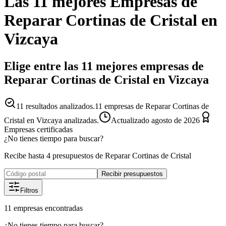
Las 11 mejores
Empresas
de
Reparar Cortinas de Cristal
en
Vizcaya
Elige entre las 11 mejores empresas de
Reparar Cortinas de Cristal en Vizcaya
11
resultados analizados.
11 empresas de Reparar Cortinas de
Cristal en Vizcaya analizadas.
Actualizado
agosto de 2026
Empresas certificadas
¿No tienes tiempo para buscar?
Recibe hasta 4 presupuestos de Reparar Cortinas de Cristal
Recibir presupuestos
Filtros
11
empresas
encontradas
¿No tienes tiempo para buscar?