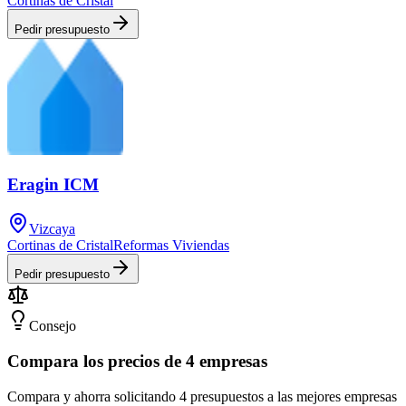
Cortinas de Cristal
Pedir presupuesto
Eragin ICM
Vizcaya
Cortinas de Cristal
Reformas Viviendas
Pedir presupuesto
Consejo
Compara los precios de 4 empresas
Compara y ahorra solicitando 4 presupuestos a las mejores empresas