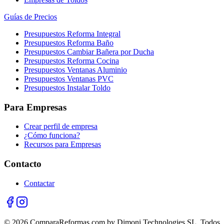
Guías de Precios
Presupuestos Reforma Integral
Presupuestos Reforma Baño
Presupuestos Cambiar Bañera por Ducha
Presupuestos Reforma Cocina
Presupuestos Ventanas Aluminio
Presupuestos Ventanas PVC
Presupuestos Instalar Toldo
Para Empresas
Crear perfil de empresa
¿Cómo funciona?
Recursos para Empresas
Contacto
Contactar
© 2026 ComparaReformas.com by Dimoni Technologies SL. Todos