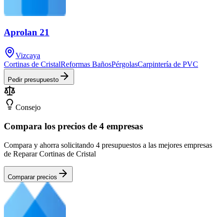
Aprolan 21
Vizcaya
Cortinas de Cristal
Reformas Baños
Pérgolas
Carpintería de PVC
Pedir presupuesto
Consejo
Compara los precios de 4 empresas
Compara y ahorra solicitando 4 presupuestos a las mejores empresas
de Reparar Cortinas de Cristal
Comparar precios