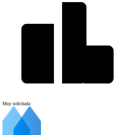
Muy solicitada