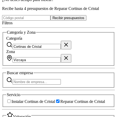
Recibe hasta 4 presupuestos de Reparar Cortinas de Cristal
Recibir presupuestos
Filtros
Categoría y Zona
Categoría
Zona
Buscar
empresa
Servicio
Instalar Cortinas de Cristal
Reparar Cortinas de Cristal
Valoración