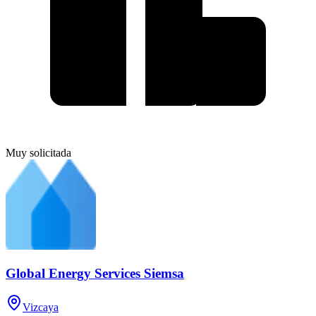
Muy solicitada
Global Energy Services Siemsa
Vizcaya