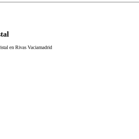
tal
istal en Rivas Vaciamadrid