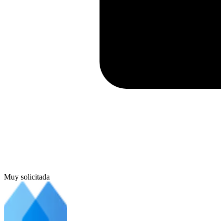
Muy solicitada