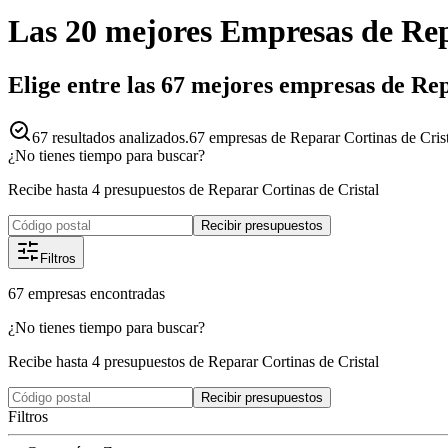
Las 20 mejores
Empresas
de
Rep
Elige entre las 67 mejores empresas de Re
67
resultados analizados.
67 empresas de Reparar Cortinas de Cris
¿No tienes tiempo para buscar?
Recibe hasta 4 presupuestos de Reparar Cortinas de Cristal
Recibir presupuestos
Filtros
67
empresas
encontradas
¿No tienes tiempo para buscar?
Recibe hasta 4 presupuestos de Reparar Cortinas de Cristal
Recibir presupuestos
Filtros