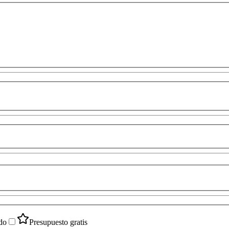
do
Presupuesto gratis