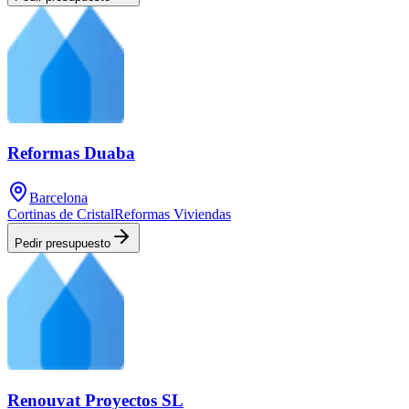
Reformas Duaba
Barcelona
Cortinas de Cristal
Reformas Viviendas
Pedir presupuesto
Renouvat Proyectos SL