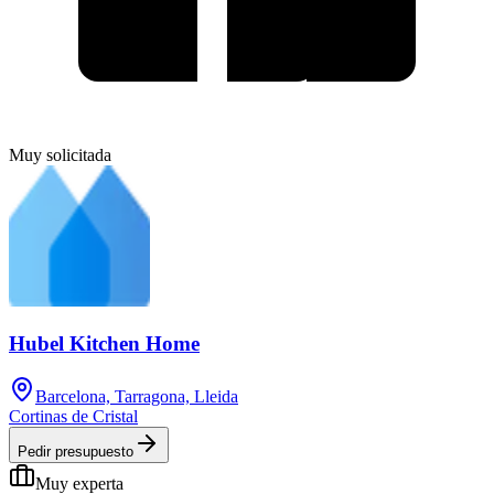
Muy solicitada
Hubel Kitchen Home
Barcelona, Tarragona, Lleida
Cortinas de Cristal
Pedir presupuesto
Muy experta