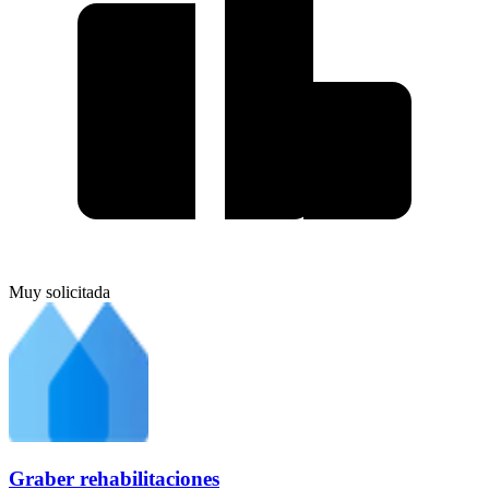
Muy solicitada
Graber rehabilitaciones