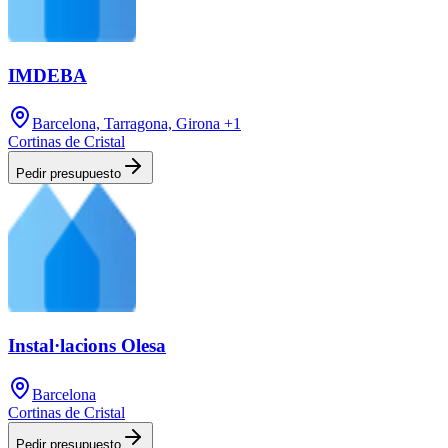
IMDEBA
Barcelona, Tarragona, Girona
+1
Cortinas de Cristal
Pedir presupuesto
Instal·lacions Olesa
Barcelona
Cortinas de Cristal
Pedir presupuesto