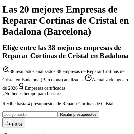
Las 20 mejores
Empresas
de
Reparar Cortinas de Cristal
en
Badalona
(
Barcelona
)
Elige entre las 38 mejores empresas de
Reparar Cortinas de Cristal en Badalona
38
resultados analizados.
38 empresas de Reparar Cortinas de
Cristal en Badalona (Barcelona) analizadas.
Actualizado
agosto
de 2026
Empresas certificadas
¿No tienes tiempo para buscar?
Recibe hasta 4 presupuestos de Reparar Cortinas de Cristal
Recibir presupuestos
Filtros