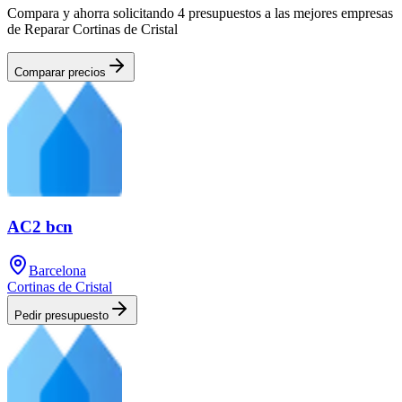
Compara y ahorra solicitando 4 presupuestos a las mejores empresas
de Reparar Cortinas de Cristal
Comparar precios
AC2 bcn
Barcelona
Cortinas de Cristal
Pedir presupuesto