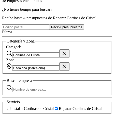
38
empresas
encontradas
¿No tienes tiempo para buscar?
Recibe hasta 4 presupuestos de Reparar Cortinas de Cristal
Recibir presupuestos
Filtros
Categoría y Zona
Categoría
Zona
Buscar
empresa
Servicio
Instalar Cortinas de Cristal
Reparar Cortinas de Cristal