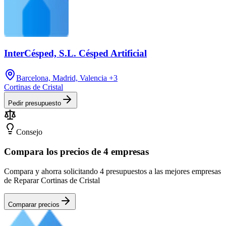
InterCésped, S.L. Césped Artificial
Barcelona, Madrid, Valencia
+3
Cortinas de Cristal
Pedir presupuesto
Consejo
Compara los precios de 4 empresas
Compara y ahorra solicitando 4 presupuestos a las mejores empresas
de Reparar Cortinas de Cristal
Comparar precios