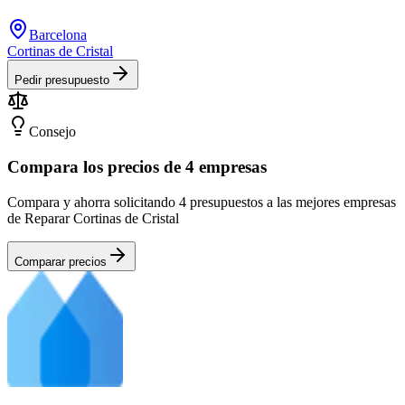
Barcelona
Cortinas de Cristal
Pedir presupuesto
Consejo
Compara los precios de 4 empresas
Compara y ahorra solicitando 4 presupuestos a las mejores empresas
de Reparar Cortinas de Cristal
Comparar precios