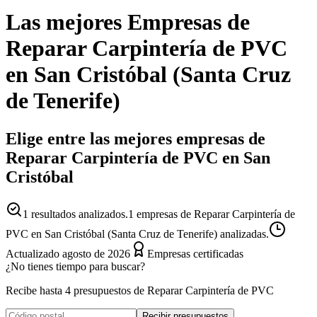
Las mejores
Empresas
de
Reparar Carpintería de PVC
en
San Cristóbal
(
Santa Cruz
de Tenerife
)
Elige entre las mejores empresas de
Reparar Carpintería de PVC en San
Cristóbal
1
resultados analizados.
1 empresas de Reparar Carpintería de
PVC en San Cristóbal (Santa Cruz de Tenerife) analizadas.
Actualizado
agosto de 2026
Empresas certificadas
¿No tienes tiempo para buscar?
Recibe hasta 4 presupuestos de Reparar Carpintería de PVC
Recibir presupuestos