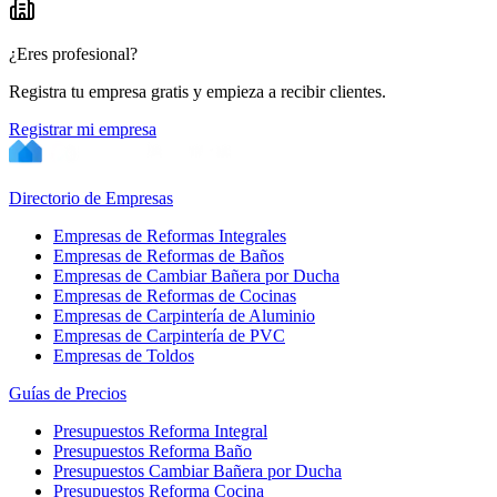
¿Eres profesional?
Registra tu empresa gratis y empieza a recibir clientes.
Registrar mi empresa
Directorio de Empresas
Empresas de Reformas Integrales
Empresas de Reformas de Baños
Empresas de Cambiar Bañera por Ducha
Empresas de Reformas de Cocinas
Empresas de Carpintería de Aluminio
Empresas de Carpintería de PVC
Empresas de Toldos
Guías de Precios
Presupuestos Reforma Integral
Presupuestos Reforma Baño
Presupuestos Cambiar Bañera por Ducha
Presupuestos Reforma Cocina