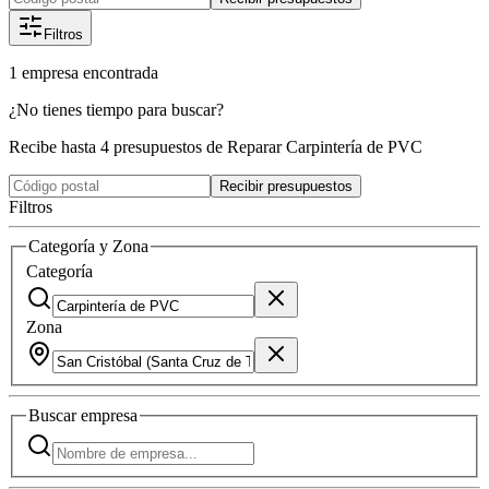
Filtros
1
empresa
encontrada
¿No tienes tiempo para buscar?
Recibe hasta 4 presupuestos de Reparar Carpintería de PVC
Recibir presupuestos
Filtros
Categoría y Zona
Categoría
Zona
Buscar
empresa