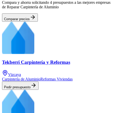
Compara y ahorra solicitando 4 presupuestos a las mejores empresas
de Reparar Carpintería de Aluminio
Comparar precios
Tekberri Carpintería y Reformas
Vizcaya
Carpintería de Aluminio
Reformas Viviendas
Pedir presupuesto