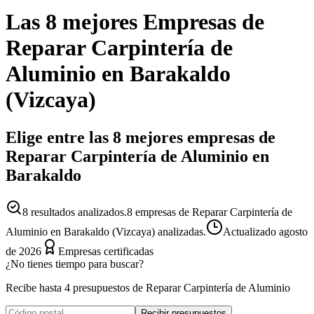
Las 8 mejores
Empresas
de
Reparar Carpintería de
Aluminio
en
Barakaldo
(
Vizcaya
)
Elige entre las 8 mejores empresas de
Reparar Carpintería de Aluminio en
Barakaldo
8
resultados analizados.
8 empresas de Reparar Carpintería de
Aluminio en Barakaldo (Vizcaya) analizadas.
Actualizado
agosto
de 2026
Empresas certificadas
¿No tienes tiempo para buscar?
Recibe hasta 4 presupuestos de Reparar Carpintería de Aluminio
Recibir presupuestos