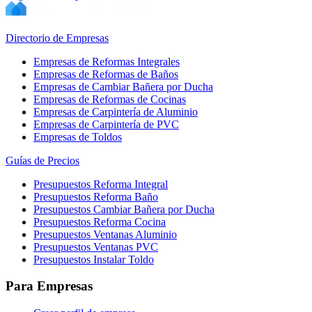
Directorio de Empresas
Empresas de Reformas Integrales
Empresas de Reformas de Baños
Empresas de Cambiar Bañera por Ducha
Empresas de Reformas de Cocinas
Empresas de Carpintería de Aluminio
Empresas de Carpintería de PVC
Empresas de Toldos
Guías de Precios
Presupuestos Reforma Integral
Presupuestos Reforma Baño
Presupuestos Cambiar Bañera por Ducha
Presupuestos Reforma Cocina
Presupuestos Ventanas Aluminio
Presupuestos Ventanas PVC
Presupuestos Instalar Toldo
Para Empresas