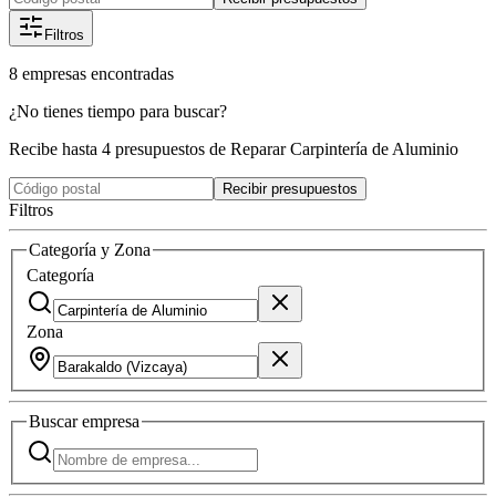
Filtros
8
empresas
encontradas
¿No tienes tiempo para buscar?
Recibe hasta 4 presupuestos de Reparar Carpintería de Aluminio
Recibir presupuestos
Filtros
Categoría y Zona
Categoría
Zona
Buscar
empresa