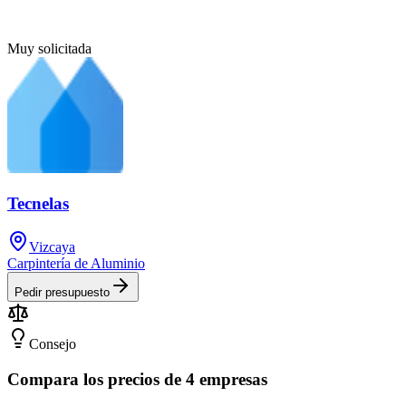
Muy solicitada
Tecnelas
Vizcaya
Carpintería de Aluminio
Pedir presupuesto
Consejo
Compara los precios de 4 empresas