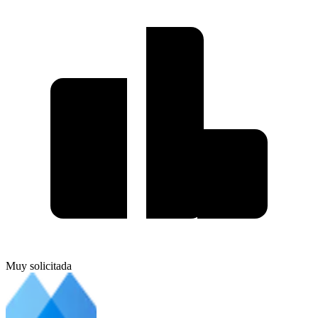
Muy solicitada