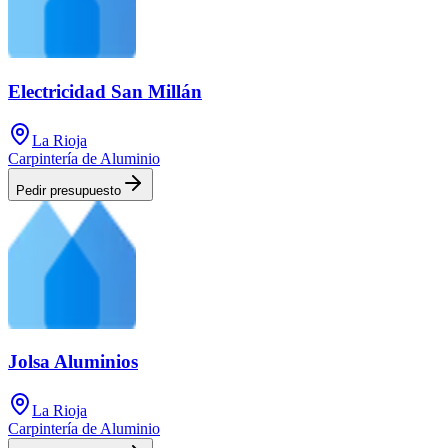
Electricidad San Millán
La Rioja
Carpintería de Aluminio
Pedir presupuesto
Jolsa Aluminios
La Rioja
Carpintería de Aluminio