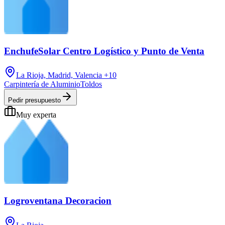
EnchufeSolar Centro Logístico y Punto de Venta
La Rioja, Madrid, Valencia
+10
Carpintería de Aluminio
Toldos
Pedir presupuesto
Muy experta
Logroventana Decoracion