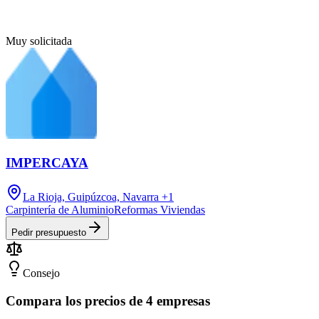
Muy solicitada
IMPERCAYA
La Rioja, Guipúzcoa, Navarra
+1
Carpintería de Aluminio
Reformas Viviendas
Pedir presupuesto
Consejo
Compara los precios de 4 empresas