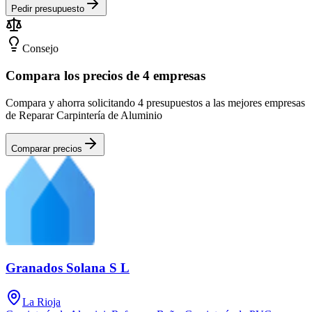
Pedir presupuesto
Consejo
Compara los precios de 4 empresas
Compara y ahorra solicitando 4 presupuestos a las mejores empresas
de Reparar Carpintería de Aluminio
Comparar precios
Granados Solana S L
La Rioja