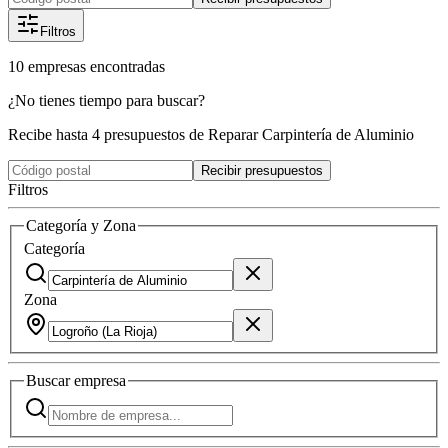
Filtros
10
empresas
encontradas
¿No tienes tiempo para buscar?
Recibe hasta 4 presupuestos de Reparar Carpintería de Aluminio
Recibir presupuestos
Filtros
Categoría y Zona
Categoría
Zona
Buscar
empresa