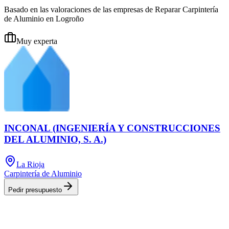
Basado en las valoraciones de las empresas de Reparar Carpintería
de Aluminio en Logroño
Muy experta
INCONAL (INGENIERÍA Y CONSTRUCCIONES
DEL ALUMINIO, S. A.)
La Rioja
Carpintería de Aluminio
Pedir presupuesto