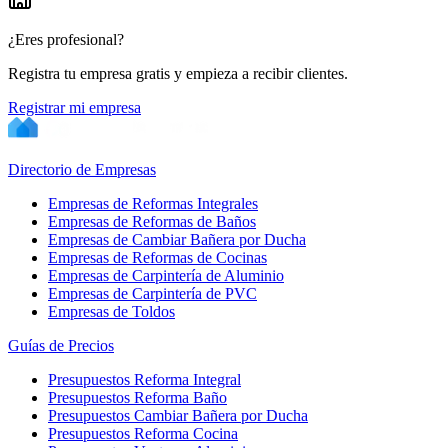
¿Eres profesional?
Registra tu empresa gratis y empieza a recibir clientes.
Registrar mi empresa
Directorio de Empresas
Empresas de Reformas Integrales
Empresas de Reformas de Baños
Empresas de Cambiar Bañera por Ducha
Empresas de Reformas de Cocinas
Empresas de Carpintería de Aluminio
Empresas de Carpintería de PVC
Empresas de Toldos
Guías de Precios
Presupuestos Reforma Integral
Presupuestos Reforma Baño
Presupuestos Cambiar Bañera por Ducha
Presupuestos Reforma Cocina