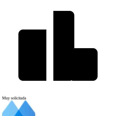
Muy solicitada