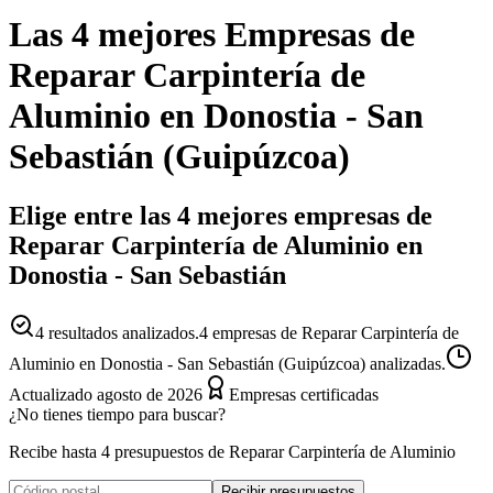
Las 4 mejores
Empresas
de
Reparar Carpintería de
Aluminio
en
Donostia - San
Sebastián
(
Guipúzcoa
)
Elige entre las 4 mejores empresas de
Reparar Carpintería de Aluminio en
Donostia - San Sebastián
4
resultados analizados.
4 empresas de Reparar Carpintería de
Aluminio en Donostia - San Sebastián (Guipúzcoa) analizadas.
Actualizado
agosto de 2026
Empresas certificadas
¿No tienes tiempo para buscar?
Recibe hasta 4 presupuestos de Reparar Carpintería de Aluminio
Recibir presupuestos