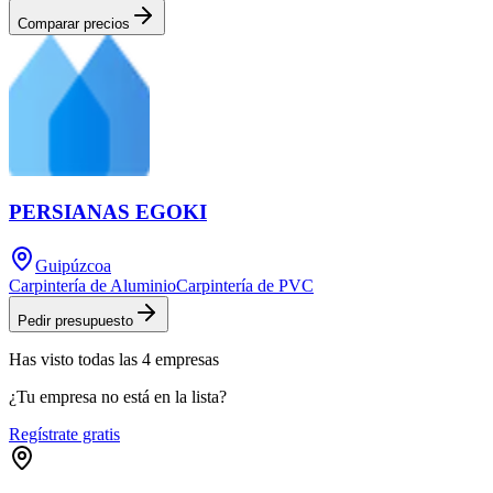
Comparar precios
PERSIANAS EGOKI
Guipúzcoa
Carpintería de Aluminio
Carpintería de PVC
Pedir presupuesto
Has visto
todas las
4
empresas
¿Tu empresa no está en la lista?
Regístrate gratis