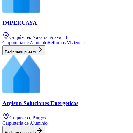
IMPERCAYA
Guipúzcoa, Navarra, Álava
+1
Carpintería de Aluminio
Reformas Viviendas
Pedir presupuesto
Argisun Soluciones Energéticas
Guipúzcoa, Burgos
Carpintería de Aluminio
Pedir presupuesto