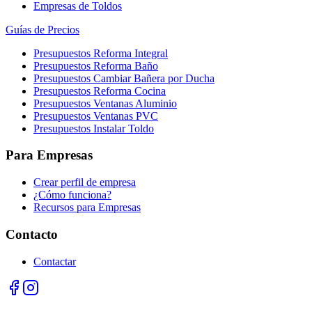
Empresas de Toldos
Guías de Precios
Presupuestos Reforma Integral
Presupuestos Reforma Baño
Presupuestos Cambiar Bañera por Ducha
Presupuestos Reforma Cocina
Presupuestos Ventanas Aluminio
Presupuestos Ventanas PVC
Presupuestos Instalar Toldo
Para Empresas
Crear perfil de empresa
¿Cómo funciona?
Recursos para Empresas
Contacto
Contactar