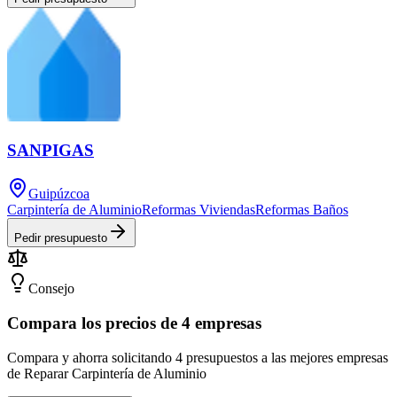
SANPIGAS
Guipúzcoa
Carpintería de Aluminio
Reformas Viviendas
Reformas Baños
Pedir presupuesto
Consejo
Compara los precios de 4 empresas
Compara y ahorra solicitando 4 presupuestos a las mejores empresas
de Reparar Carpintería de Aluminio