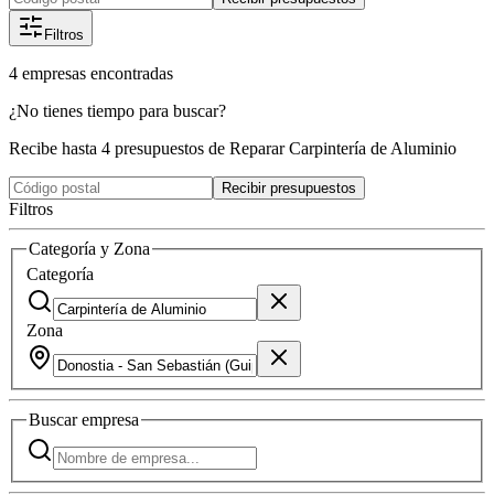
Filtros
4
empresas
encontradas
¿No tienes tiempo para buscar?
Recibe hasta 4 presupuestos de Reparar Carpintería de Aluminio
Recibir presupuestos
Filtros
Categoría y Zona
Categoría
Zona
Buscar
empresa