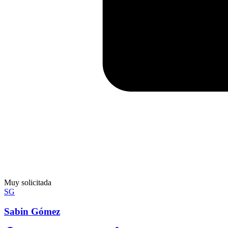
Muy solicitada
SG
Sabin Gómez