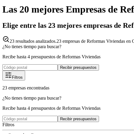
Las 20 mejores
Empresas
de
Ref
Elige entre las 23 mejores empresas de Re
23
resultados analizados.
23 empresas de Reformas Viviendas en Cas
¿No tienes tiempo para buscar?
Recibe hasta 4 presupuestos de Reformas Viviendas
Recibir presupuestos
Filtros
23
empresas
encontradas
¿No tienes tiempo para buscar?
Recibe hasta 4 presupuestos de Reformas Viviendas
Recibir presupuestos
Filtros