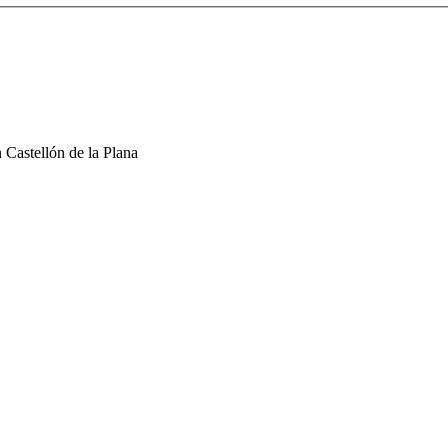
 Castellón de la Plana