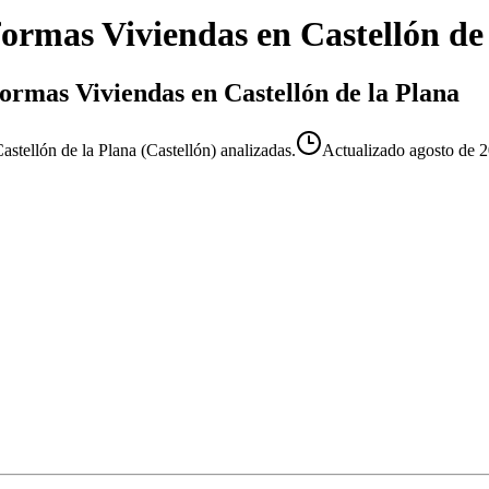
ormas Viviendas
en
Castellón de
formas Viviendas en Castellón de la Plana
tellón de la Plana (Castellón) analizadas.
Actualizado
agosto de 