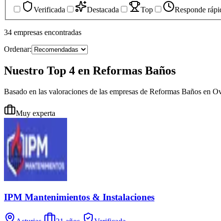
Verificada
Destacada
Top
Responde rápi
34
empresas
encontradas
Ordenar:
Nuestro Top 4 en Reformas Baños
Basado en las valoraciones de las empresas de Reformas Baños en O
Muy experta
IPM Mantenimientos & Instalaciones