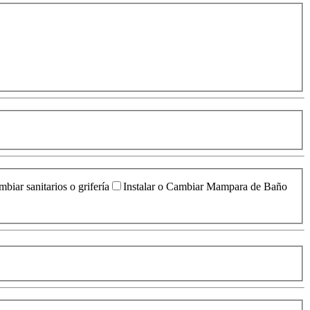
biar sanitarios o grifería
Instalar o Cambiar Mampara de Baño