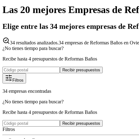
Las 20 mejores
Empresas
de
Re
Elige entre las 34 mejores empresas de R
34
resultados analizados.
34 empresas de Reformas Baños en Ovied
¿No tienes tiempo para buscar?
Recibe hasta 4 presupuestos de Reformas Baños
Recibir presupuestos
Filtros
34
empresas
encontradas
¿No tienes tiempo para buscar?
Recibe hasta 4 presupuestos de Reformas Baños
Recibir presupuestos
Filtros