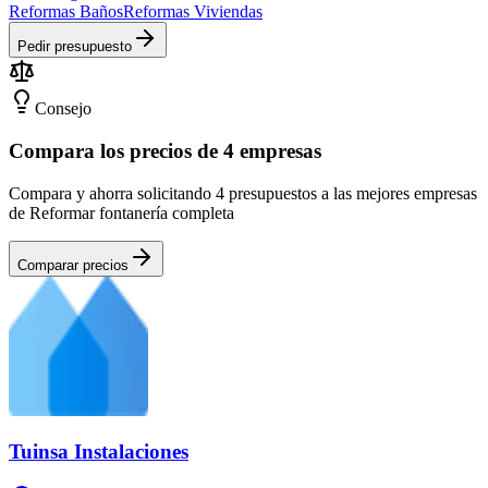
Reformas Baños
Reformas Viviendas
Pedir presupuesto
Consejo
Compara los precios de 4 empresas
Compara y ahorra solicitando 4 presupuestos a las mejores empresas
de Reformar fontanería completa
Comparar precios
Tuinsa Instalaciones