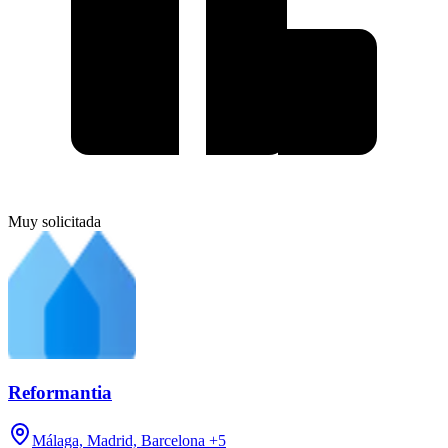
Muy solicitada
Reformantia
Málaga, Madrid, Barcelona
+5