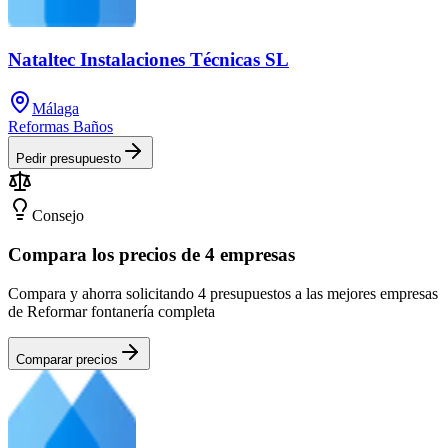
Nataltec Instalaciones Técnicas SL
Málaga
Reformas Baños
Pedir presupuesto
Consejo
Compara los precios de 4 empresas
Compara y ahorra solicitando 4 presupuestos a las mejores empresas
de Reformar fontanería completa
Comparar precios