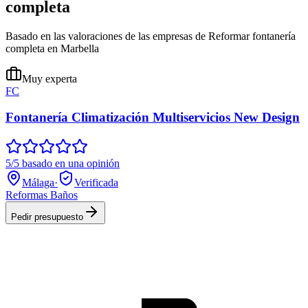
completa
Basado en las valoraciones de las empresas de Reformar fontanería
completa en Marbella
Muy experta
FC
Fontanería Climatización Multiservicios New Design
5/5 basado en una opinión
Málaga
·
Verificada
Reformas Baños
Pedir presupuesto