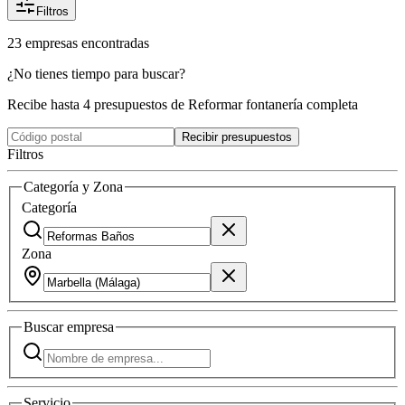
Filtros
23
empresas
encontradas
¿No tienes tiempo para buscar?
Recibe hasta 4 presupuestos de Reformar fontanería completa
Recibir presupuestos
Filtros
Categoría y Zona
Categoría
Zona
Buscar
empresa
Servicio