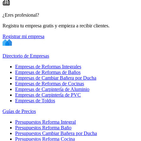
¿Eres profesional?
Registra tu empresa gratis y empieza a recibir clientes.
Registrar mi empresa
Directorio de Empresas
Empresas de Reformas Integrales
Empresas de Reformas de Baños
Empresas de Cambiar Bañera por Ducha
Empresas de Reformas de Cocinas
Empresas de Carpintería de Aluminio
Empresas de Carpintería de PVC
Empresas de Toldos
Guías de Precios
Presupuestos Reforma Integral
Presupuestos Reforma Baño
Presupuestos Cambiar Bañera por Ducha
Presupuestos Reforma Cocina