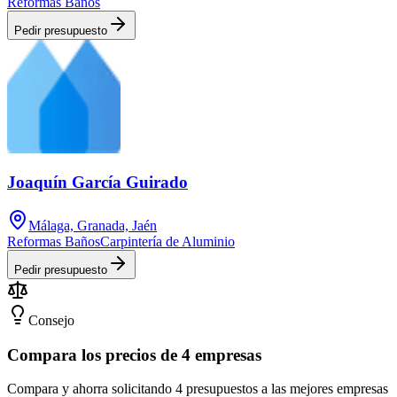
Reformas Baños
Pedir presupuesto
Joaquín García Guirado
Málaga, Granada, Jaén
Reformas Baños
Carpintería de Aluminio
Pedir presupuesto
Consejo
Compara los precios de 4 empresas
Compara y ahorra solicitando 4 presupuestos a las mejores empresas