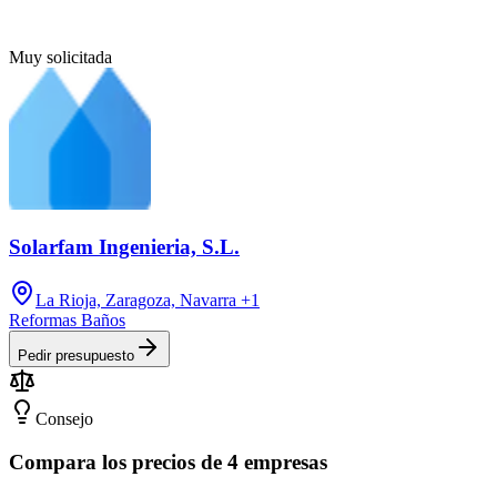
Muy solicitada
Solarfam Ingenieria, S.L.
La Rioja, Zaragoza, Navarra
+1
Reformas Baños
Pedir presupuesto
Consejo
Compara los precios de 4 empresas