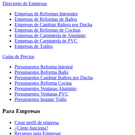
Directorio de Empresas
Empresas de Reformas Integrales
Empresas de Reformas de Baños
Empresas de Cambiar Bañera por Ducha
Empresas de Reformas de Cocinas
Empresas de Carpintería de Aluminio
Empresas de Carpintería de PVC
Empresas de Toldos
Guías de Precios
Presupuestos Reforma Integral
Presupuestos Reforma Baño
Presupuestos Cambiar Bañera por Ducha
Presupuestos Reforma Cocina
Presupuestos Ventanas Aluminio
Presupuestos Ventanas PVC
Presupuestos Instalar Toldo
Para Empresas
Crear perfil de empresa
¿Cómo funciona?
Recursos para Empresas