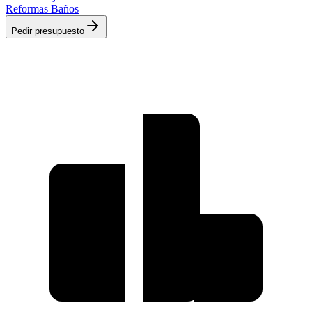
Reformas Baños
Pedir presupuesto