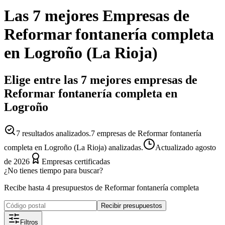
Las 7 mejores
Empresas
de
Reformar fontanería completa
en
Logroño
(
La Rioja
)
Elige entre las 7 mejores empresas de
Reformar fontanería completa en
Logroño
7
resultados analizados.
7 empresas de Reformar fontanería
completa en Logroño (La Rioja) analizadas.
Actualizado
agosto
de 2026
Empresas certificadas
¿No tienes tiempo para buscar?
Recibe hasta 4 presupuestos de Reformar fontanería completa
Recibir presupuestos
Filtros