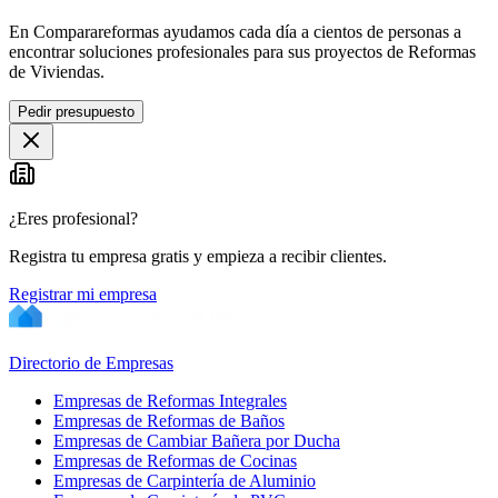
En Comparareformas ayudamos cada día a cientos de personas a
encontrar soluciones profesionales para sus proyectos de Reformas
de Viviendas.
Pedir presupuesto
¿Eres profesional?
Registra tu empresa gratis y empieza a recibir clientes.
Registrar mi empresa
Directorio de Empresas
Empresas de Reformas Integrales
Empresas de Reformas de Baños
Empresas de Cambiar Bañera por Ducha
Empresas de Reformas de Cocinas
Empresas de Carpintería de Aluminio