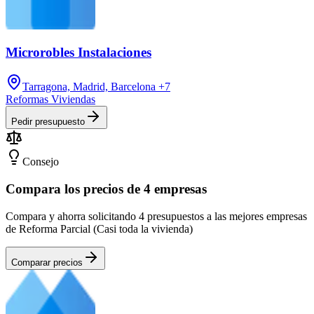
Microrobles Instalaciones
Tarragona, Madrid, Barcelona
+7
Reformas Viviendas
Pedir presupuesto
Consejo
Compara los precios de 4 empresas
Compara y ahorra solicitando 4 presupuestos a las mejores empresas
de Reforma Parcial (Casi toda la vivienda)
Comparar precios