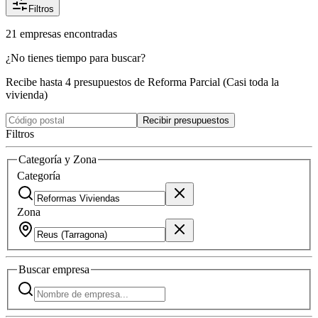
Filtros
21
empresas
encontradas
¿No tienes tiempo para buscar?
Recibe hasta 4 presupuestos de Reforma Parcial (Casi toda la
vivienda)
Recibir presupuestos
Filtros
Categoría y Zona
Categoría
Zona
Buscar
empresa