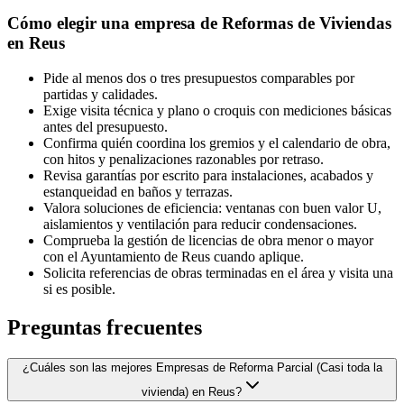
Cómo elegir una empresa de Reformas de Viviendas
en Reus
Pide al menos dos o tres presupuestos comparables por
partidas y calidades.
Exige visita técnica y plano o croquis con mediciones básicas
antes del presupuesto.
Confirma quién coordina los gremios y el calendario de obra,
con hitos y penalizaciones razonables por retraso.
Revisa garantías por escrito para instalaciones, acabados y
estanqueidad en baños y terrazas.
Valora soluciones de eficiencia: ventanas con buen valor U,
aislamientos y ventilación para reducir condensaciones.
Comprueba la gestión de licencias de obra menor o mayor
con el Ayuntamiento de Reus cuando aplique.
Solicita referencias de obras terminadas en el área y visita una
si es posible.
Preguntas frecuentes
¿Cuáles son las mejores Empresas de Reforma Parcial (Casi toda la
vivienda) en Reus?