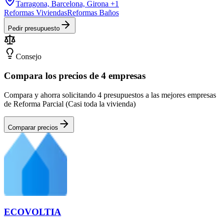
Tarragona, Barcelona, Girona
+1
Reformas Viviendas
Reformas Baños
Pedir presupuesto
Consejo
Compara los precios de 4 empresas
Compara y ahorra solicitando 4 presupuestos a las mejores empresas
de Reforma Parcial (Casi toda la vivienda)
Comparar precios
ECOVOLTIA