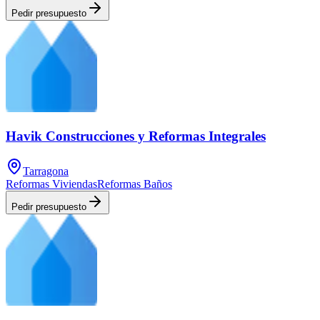
Pedir presupuesto
Havik Construcciones y Reformas Integrales
Tarragona
Reformas Viviendas
Reformas Baños
Pedir presupuesto