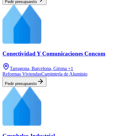
Pedir presupuesto
Conectividad Y Comunicaciones Concom
Tarragona, Barcelona, Girona
+1
Reformas Viviendas
Carpintería de Aluminio
Pedir presupuesto
Gruphelco Industrial