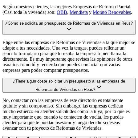
Según nuestros clientes, las mejores Empresas de Reforma Parcial
(Casi toda la vivienda) son:
OBB
,
Mendieta
y
Morató Renovables
.
¿Cómo se solicita un presupuesto de Reformas de Viviendas en Reus?
Elige entre las empresas de Reformas de Viviendas a la que mejor se
adapte a tus necesidades. Una vez la tengas, puedes rellenar un
sencillo formulario para que lo reciba la empresa o bien llamarla
directamente. Es muy importante que revises las opiniones de otros
usuarios como tú y recuerda que puedes contactar con varias
empresas para poder comparar presupuestos.
¿Tiene algún coste solicitar un presupuesto a las empresas de
Reformas de Viviendas en Reus?
No, contactar con las empresas de este directorio es totalmente
gratuito y sin compromiso. Sin embargo, las empresas dedican
mucho esfuerzo en atender solicitudes como la tuya, por lo que es
muy importante que, cuando te contacten de vuelta, les puedas
atender para que te puedan asesorar y luego decidir si deseas
avanzar con tu proyecto de Reformas de Viviendas.