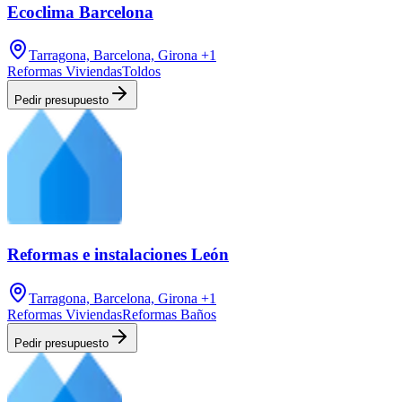
Ecoclima Barcelona
Tarragona, Barcelona, Girona
+1
Reformas Viviendas
Toldos
Pedir presupuesto
Reformas e instalaciones León
Tarragona, Barcelona, Girona
+1
Reformas Viviendas
Reformas Baños
Pedir presupuesto