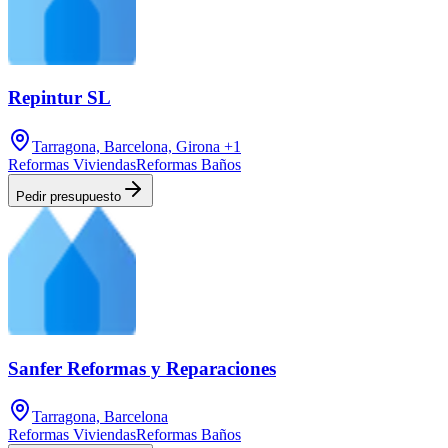
Repintur SL
Tarragona, Barcelona, Girona
+1
Reformas Viviendas
Reformas Baños
Pedir presupuesto
Sanfer Reformas y Reparaciones
Tarragona, Barcelona
Reformas Viviendas
Reformas Baños