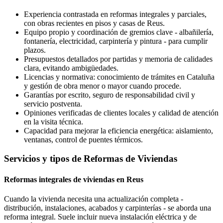
Experiencia contrastada en reformas integrales y parciales,
con obras recientes en pisos y casas de Reus.
Equipo propio y coordinación de gremios clave - albañilería,
fontanería, electricidad, carpintería y pintura - para cumplir
plazos.
Presupuestos detallados por partidas y memoria de calidades
clara, evitando ambigüedades.
Licencias y normativa: conocimiento de trámites en Cataluña
y gestión de obra menor o mayor cuando procede.
Garantías por escrito, seguro de responsabilidad civil y
servicio postventa.
Opiniones verificadas de clientes locales y calidad de atención
en la visita técnica.
Capacidad para mejorar la eficiencia energética: aislamiento,
ventanas, control de puentes térmicos.
Servicios y tipos de Reformas de Viviendas
Reformas integrales de viviendas en Reus
Cuando la vivienda necesita una actualización completa -
distribución, instalaciones, acabados y carpinterías - se aborda una
reforma integral. Suele incluir nueva instalación eléctrica y de