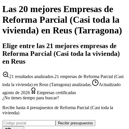
Las 20 mejores
Empresas
de
Reforma Parcial (Casi toda la
vivienda)
en
Reus
(
Tarragona
)
Elige entre las 21 mejores empresas de
Reforma Parcial (Casi toda la vivienda)
en Reus
21
resultados analizados.
21 empresas de Reforma Parcial (Casi
toda la vivienda) en Reus (Tarragona) analizadas.
Actualizado
agosto de 2026
Empresas certificadas
¿No tienes tiempo para buscar?
Recibe hasta 4 presupuestos de Reforma Parcial (Casi toda la
vivienda)
Recibir presupuestos