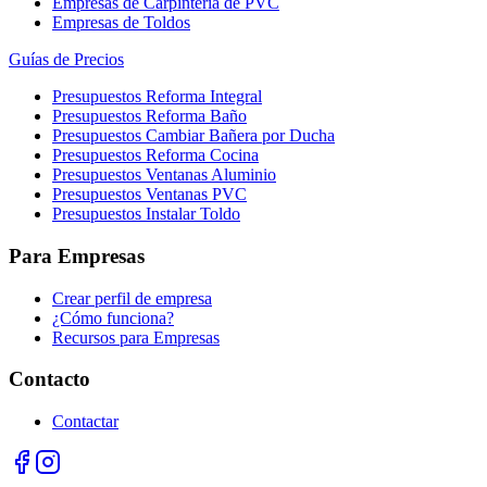
Empresas de Carpintería de PVC
Empresas de Toldos
Guías de Precios
Presupuestos Reforma Integral
Presupuestos Reforma Baño
Presupuestos Cambiar Bañera por Ducha
Presupuestos Reforma Cocina
Presupuestos Ventanas Aluminio
Presupuestos Ventanas PVC
Presupuestos Instalar Toldo
Para Empresas
Crear perfil de empresa
¿Cómo funciona?
Recursos para Empresas
Contacto
Contactar