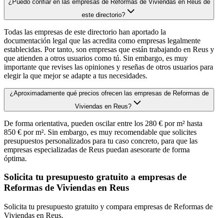
¿Puedo confiar en las empresas de Reformas de Viviendas en Reus de
este directorio?
Todas las empresas de este directorio han aportado la
documentación legal que las acredita como empresas legalmente
establecidas. Por tanto, son empresas que están trabajando en Reus y
que atienden a otros usuarios como tú. Sin embargo, es muy
importante que revises las opiniones y reseñas de otros usuarios para
elegir la que mejor se adapte a tus necesidades.
¿Aproximadamente qué precios ofrecen las empresas de Reformas de
Viviendas en Reus?
De forma orientativa, pueden oscilar entre los 280 € por m² hasta
850 € por m². Sin embargo, es muy recomendable que solicites
presupuestos personalizados para tu caso concreto, para que las
empresas especializadas de Reus puedan asesorarte de forma
óptima.
Solicita tu presupuesto gratuito a empresas de
Reformas de Viviendas en Reus
Solicita tu presupuesto gratuito y compara empresas de Reformas de
Viviendas en Reus.