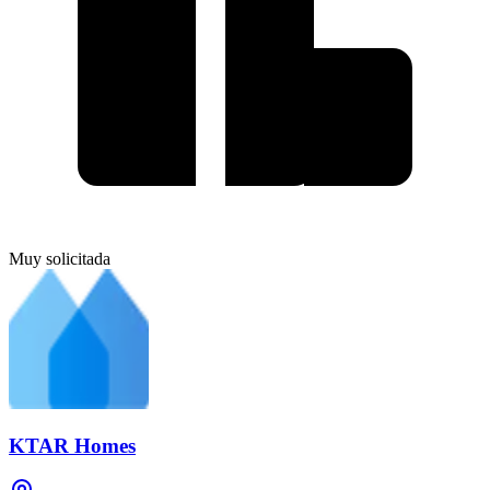
Muy solicitada
KTAR Homes